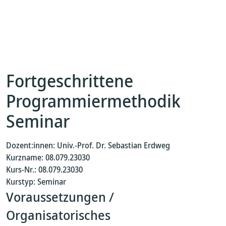
Fortgeschrittene
Programmiermethodik
Seminar
Dozent:innen: Univ.-Prof. Dr. Sebastian Erdweg
Kurzname: 08.079.23030
Kurs-Nr.: 08.079.23030
Kurstyp: Seminar
Voraussetzungen /
Organisatorisches