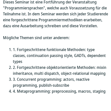
Dieses Seminar ist eine Fortführung der Veranstaltung
"Programmiersprachen", welche auch Voraussetzung für die
Teilnahme ist. In dem Seminar werden sich jeder Studierende
eine forgeschrittene Programmiermethodiken erarbeiten,
dazu eine Ausarbeitung schreiben und diese Vorstellen.
Mögliche Themen sind unter anderem:
Fortgeschrittene funktionale Methoden: type
classes, continuation passing style, GADTs, dependent
types
Fortgeschrittene objektorientierte Methoden: mixin
inheritance, multi dispatch, object-relational mapping
Concurrent programming: actors, reactive
programming, publish-subscribe
Metaprogramming: preprocessing, macros, staging