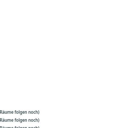
; Räume folgen noch)
; Räume folgen noch)