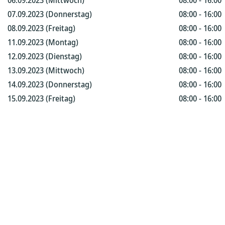
06.09.2023 (Mittwoch)
08:00 - 16:00
07.09.2023 (Donnerstag)
08:00 - 16:00
08.09.2023 (Freitag)
08:00 - 16:00
11.09.2023 (Montag)
08:00 - 16:00
12.09.2023 (Dienstag)
08:00 - 16:00
13.09.2023 (Mittwoch)
08:00 - 16:00
14.09.2023 (Donnerstag)
08:00 - 16:00
15.09.2023 (Freitag)
08:00 - 16:00