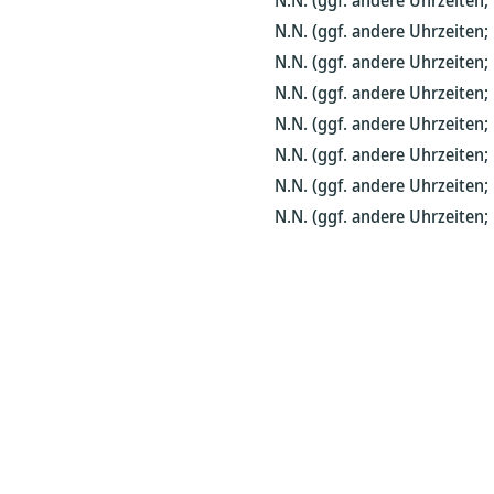
N.N. (ggf. andere Uhrzeiten
N.N. (ggf. andere Uhrzeiten
N.N. (ggf. andere Uhrzeiten
N.N. (ggf. andere Uhrzeiten
N.N. (ggf. andere Uhrzeiten
N.N. (ggf. andere Uhrzeiten
N.N. (ggf. andere Uhrzeiten
N.N. (ggf. andere Uhrzeiten