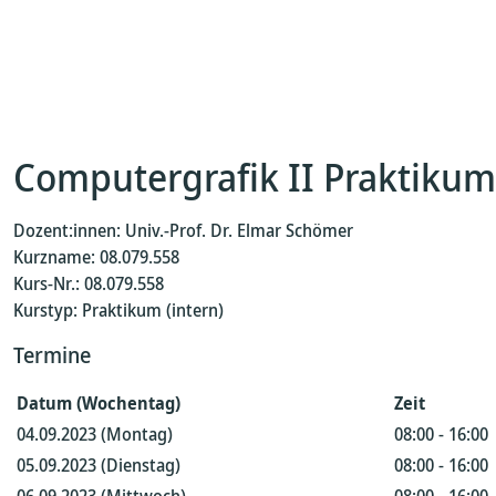
Computergrafik II Praktikum
Dozent:innen: Univ.-Prof. Dr. Elmar Schömer
Kurzname: 08.079.558
Kurs-Nr.: 08.079.558
Kurstyp: Praktikum (intern)
Termine
Datum (Wochentag)
Zeit
04.09.2023 (Montag)
08:00 - 16:00
05.09.2023 (Dienstag)
08:00 - 16:00