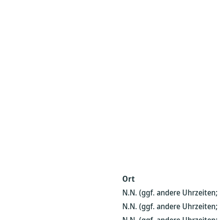
Ort
N.N. (ggf. andere Uhrzeiten
N.N. (ggf. andere Uhrzeiten