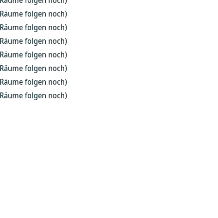
; Räume folgen noch)
; Räume folgen noch)
; Räume folgen noch)
; Räume folgen noch)
; Räume folgen noch)
; Räume folgen noch)
; Räume folgen noch)
; Räume folgen noch)