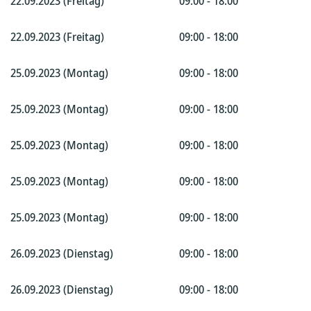
22.09.2023 (Freitag)
09:00 - 18:00
22.09.2023 (Freitag)
09:00 - 18:00
25.09.2023 (Montag)
09:00 - 18:00
25.09.2023 (Montag)
09:00 - 18:00
25.09.2023 (Montag)
09:00 - 18:00
25.09.2023 (Montag)
09:00 - 18:00
25.09.2023 (Montag)
09:00 - 18:00
26.09.2023 (Dienstag)
09:00 - 18:00
26.09.2023 (Dienstag)
09:00 - 18:00