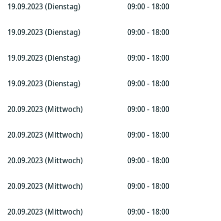
19.09.2023 (Dienstag)
09:00 - 18:00
19.09.2023 (Dienstag)
09:00 - 18:00
19.09.2023 (Dienstag)
09:00 - 18:00
19.09.2023 (Dienstag)
09:00 - 18:00
20.09.2023 (Mittwoch)
09:00 - 18:00
20.09.2023 (Mittwoch)
09:00 - 18:00
20.09.2023 (Mittwoch)
09:00 - 18:00
20.09.2023 (Mittwoch)
09:00 - 18:00
20.09.2023 (Mittwoch)
09:00 - 18:00