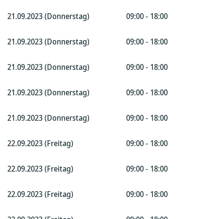
21.09.2023 (Donnerstag)
09:00 - 18:00
21.09.2023 (Donnerstag)
09:00 - 18:00
21.09.2023 (Donnerstag)
09:00 - 18:00
21.09.2023 (Donnerstag)
09:00 - 18:00
21.09.2023 (Donnerstag)
09:00 - 18:00
22.09.2023 (Freitag)
09:00 - 18:00
22.09.2023 (Freitag)
09:00 - 18:00
22.09.2023 (Freitag)
09:00 - 18:00