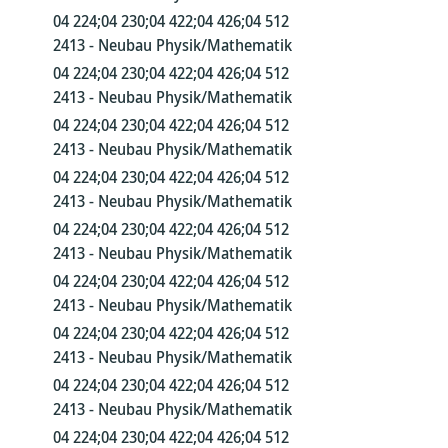
04 224;04 230;04 422;04 426;04 512
2413 - Neubau Physik/Mathematik
04 224;04 230;04 422;04 426;04 512
2413 - Neubau Physik/Mathematik
04 224;04 230;04 422;04 426;04 512
2413 - Neubau Physik/Mathematik
04 224;04 230;04 422;04 426;04 512
2413 - Neubau Physik/Mathematik
04 224;04 230;04 422;04 426;04 512
2413 - Neubau Physik/Mathematik
04 224;04 230;04 422;04 426;04 512
2413 - Neubau Physik/Mathematik
04 224;04 230;04 422;04 426;04 512
2413 - Neubau Physik/Mathematik
04 224;04 230;04 422;04 426;04 512
2413 - Neubau Physik/Mathematik
04 224;04 230;04 422;04 426;04 512