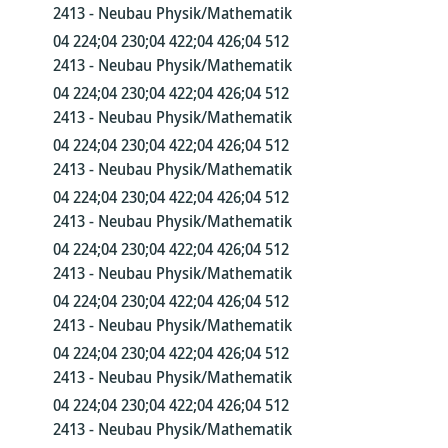
2413 - Neubau Physik/Mathematik
04 224;04 230;04 422;04 426;04 512
2413 - Neubau Physik/Mathematik
04 224;04 230;04 422;04 426;04 512
2413 - Neubau Physik/Mathematik
04 224;04 230;04 422;04 426;04 512
2413 - Neubau Physik/Mathematik
04 224;04 230;04 422;04 426;04 512
2413 - Neubau Physik/Mathematik
04 224;04 230;04 422;04 426;04 512
2413 - Neubau Physik/Mathematik
04 224;04 230;04 422;04 426;04 512
2413 - Neubau Physik/Mathematik
04 224;04 230;04 422;04 426;04 512
2413 - Neubau Physik/Mathematik
04 224;04 230;04 422;04 426;04 512
2413 - Neubau Physik/Mathematik