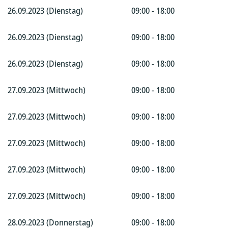
26.09.2023 (Dienstag)
09:00 - 18:00
26.09.2023 (Dienstag)
09:00 - 18:00
26.09.2023 (Dienstag)
09:00 - 18:00
27.09.2023 (Mittwoch)
09:00 - 18:00
27.09.2023 (Mittwoch)
09:00 - 18:00
27.09.2023 (Mittwoch)
09:00 - 18:00
27.09.2023 (Mittwoch)
09:00 - 18:00
27.09.2023 (Mittwoch)
09:00 - 18:00
28.09.2023 (Donnerstag)
09:00 - 18:00