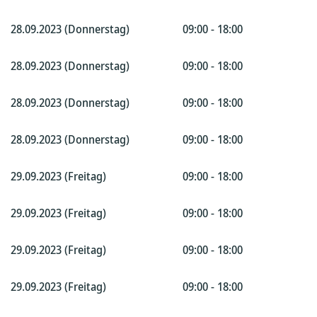
28.09.2023 (Donnerstag)
09:00 - 18:00
28.09.2023 (Donnerstag)
09:00 - 18:00
28.09.2023 (Donnerstag)
09:00 - 18:00
28.09.2023 (Donnerstag)
09:00 - 18:00
29.09.2023 (Freitag)
09:00 - 18:00
29.09.2023 (Freitag)
09:00 - 18:00
29.09.2023 (Freitag)
09:00 - 18:00
29.09.2023 (Freitag)
09:00 - 18:00