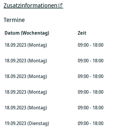
Zusatzinformationen
Termine
Datum (Wochentag)
Zeit
18.09.2023 (Montag)
09:00 - 18:00
18.09.2023 (Montag)
09:00 - 18:00
18.09.2023 (Montag)
09:00 - 18:00
18.09.2023 (Montag)
09:00 - 18:00
18.09.2023 (Montag)
09:00 - 18:00
19.09.2023 (Dienstag)
09:00 - 18:00