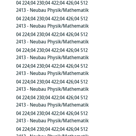
04 224;04 230;04 422;04 426;04 512
2413 - Neubau Physik/Mathematik
04 224;04 230;04 422;04 426;04 512
2413 - Neubau Physik/Mathematik
04 224;04 230;04 422;04 426;04 512
2413 - Neubau Physik/Mathematik
04 224;04 230;04 422;04 426;04 512
2413 - Neubau Physik/Mathematik
04 224;04 230;04 422;04 426;04 512
2413 - Neubau Physik/Mathematik
04 224;04 230;04 422;04 426;04 512
2413 - Neubau Physik/Mathematik
04 224;04 230;04 422;04 426;04 512
2413 - Neubau Physik/Mathematik
04 224;04 230;04 422;04 426;04 512
2413 - Neubau Physik/Mathematik
04 224;04 230;04 422;04 426;04 512