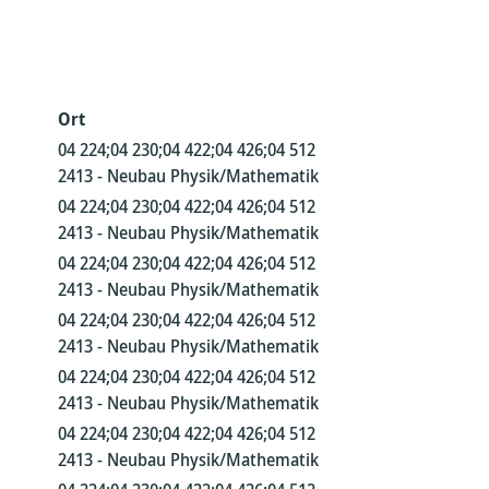
Ort
04 224;04 230;04 422;04 426;04 512
2413 - Neubau Physik/Mathematik
04 224;04 230;04 422;04 426;04 512
2413 - Neubau Physik/Mathematik
04 224;04 230;04 422;04 426;04 512
2413 - Neubau Physik/Mathematik
04 224;04 230;04 422;04 426;04 512
2413 - Neubau Physik/Mathematik
04 224;04 230;04 422;04 426;04 512
2413 - Neubau Physik/Mathematik
04 224;04 230;04 422;04 426;04 512
2413 - Neubau Physik/Mathematik