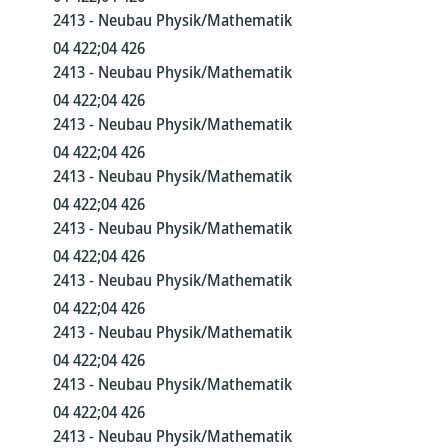
2413 - Neubau Physik/Mathematik
04 422;04 426
2413 - Neubau Physik/Mathematik
04 422;04 426
2413 - Neubau Physik/Mathematik
04 422;04 426
2413 - Neubau Physik/Mathematik
04 422;04 426
2413 - Neubau Physik/Mathematik
04 422;04 426
2413 - Neubau Physik/Mathematik
04 422;04 426
2413 - Neubau Physik/Mathematik
04 422;04 426
2413 - Neubau Physik/Mathematik
04 422;04 426
2413 - Neubau Physik/Mathematik