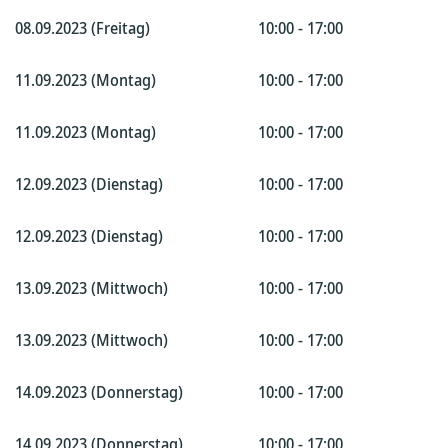
08.09.2023 (Freitag)
10:00 - 17:00
11.09.2023 (Montag)
10:00 - 17:00
11.09.2023 (Montag)
10:00 - 17:00
12.09.2023 (Dienstag)
10:00 - 17:00
12.09.2023 (Dienstag)
10:00 - 17:00
13.09.2023 (Mittwoch)
10:00 - 17:00
13.09.2023 (Mittwoch)
10:00 - 17:00
14.09.2023 (Donnerstag)
10:00 - 17:00
14.09.2023 (Donnerstag)
10:00 - 17:00