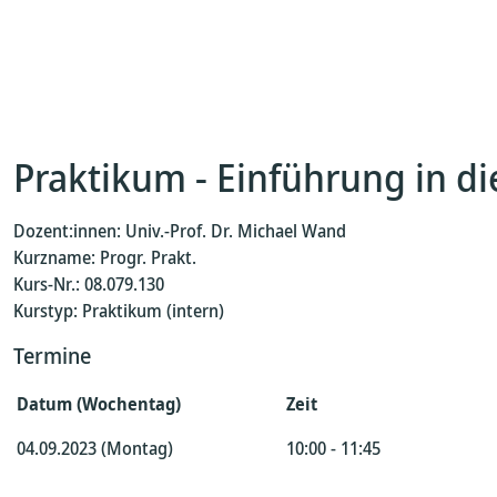
Praktikum - Einführung in 
Dozent:innen: Univ.-Prof. Dr. Michael Wand
Kurzname: Progr. Prakt.
Kurs-Nr.: 08.079.130
Kurstyp: Praktikum (intern)
Termine
Datum (Wochentag)
Zeit
04.09.2023 (Montag)
10:00 - 11:45