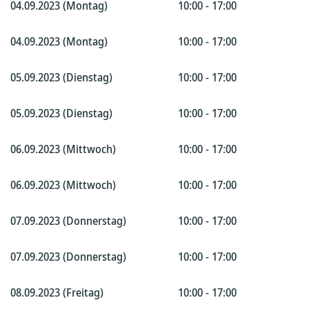
04.09.2023 (Montag)
10:00 - 17:00
04.09.2023 (Montag)
10:00 - 17:00
05.09.2023 (Dienstag)
10:00 - 17:00
05.09.2023 (Dienstag)
10:00 - 17:00
06.09.2023 (Mittwoch)
10:00 - 17:00
06.09.2023 (Mittwoch)
10:00 - 17:00
07.09.2023 (Donnerstag)
10:00 - 17:00
07.09.2023 (Donnerstag)
10:00 - 17:00
08.09.2023 (Freitag)
10:00 - 17:00