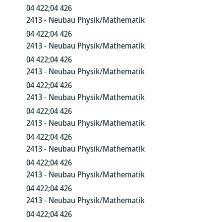
04 422;04 426
2413 - Neubau Physik/Mathematik
04 422;04 426
2413 - Neubau Physik/Mathematik
04 422;04 426
2413 - Neubau Physik/Mathematik
04 422;04 426
2413 - Neubau Physik/Mathematik
04 422;04 426
2413 - Neubau Physik/Mathematik
04 422;04 426
2413 - Neubau Physik/Mathematik
04 422;04 426
2413 - Neubau Physik/Mathematik
04 422;04 426
2413 - Neubau Physik/Mathematik
04 422;04 426