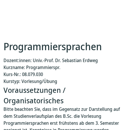
Programmiersprachen
Dozent:innen: Univ.-Prof. Dr. Sebastian Erdweg
Kurzname: Programmierspr.
Kurs-Nr.: 08.079.030
Kurstyp: Vorlesung/Übung
Voraussetzungen /
Organisatorisches
Bitte beachten Sie, dass im Gegensatz zur Darstellung auf
dem Studienverlaufsplan des B.Sc. die Vorlesung
Programmiersprachen erst frühstens ab dem 3. Semester