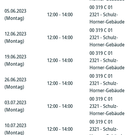
00 319 C 01
05.06.2023
12:00 - 14:00
2321 - Schulz-
(Montag)
Horner-Gebäude
00 319 C 01
12.06.2023
12:00 - 14:00
2321 - Schulz-
(Montag)
Horner-Gebäude
00 319 C 01
19.06.2023
12:00 - 14:00
2321 - Schulz-
(Montag)
Horner-Gebäude
00 319 C 01
26.06.2023
12:00 - 14:00
2321 - Schulz-
(Montag)
Horner-Gebäude
00 319 C 01
03.07.2023
12:00 - 14:00
2321 - Schulz-
(Montag)
Horner-Gebäude
00 319 C 01
10.07.2023
12:00 - 14:00
2321 - Schulz-
(Montag)