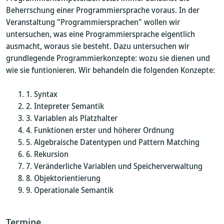
Beherrschung einer Programmiersprache voraus. In der
Veranstaltung "Programmiersprachen" wollen wir
untersuchen, was eine Programmiersprache eigentlich
ausmacht, woraus sie besteht. Dazu untersuchen wir
grundlegende Programmierkonzepte: wozu sie dienen und
wie sie funtionieren. Wir behandeln die folgenden Konzepte:
Syntax
Intepreter Semantik
Variablen als Platzhalter
Funktionen erster und höherer Ordnung
Algebraische Datentypen und Pattern Matching
Rekursion
Veränderliche Variablen und Speicherverwaltung
Objektorientierung
Operationale Semantik
Termine