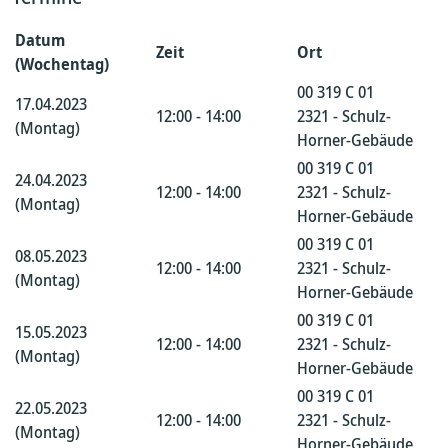
Datum
Zeit
Ort
(Wochentag)
00 319 C 01
17.04.2023
12:00 - 14:00
2321 - Schulz-
(Montag)
Horner-Gebäude
00 319 C 01
24.04.2023
12:00 - 14:00
2321 - Schulz-
(Montag)
Horner-Gebäude
00 319 C 01
08.05.2023
12:00 - 14:00
2321 - Schulz-
(Montag)
Horner-Gebäude
00 319 C 01
15.05.2023
12:00 - 14:00
2321 - Schulz-
(Montag)
Horner-Gebäude
00 319 C 01
22.05.2023
12:00 - 14:00
2321 - Schulz-
(Montag)
Horner-Gebäude