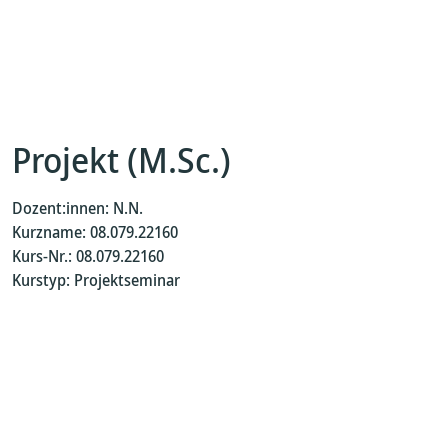
Projekt (M.Sc.)
Dozent:innen: N.N.
Kurzname: 08.079.22160
Kurs-Nr.: 08.079.22160
Kurstyp: Projektseminar