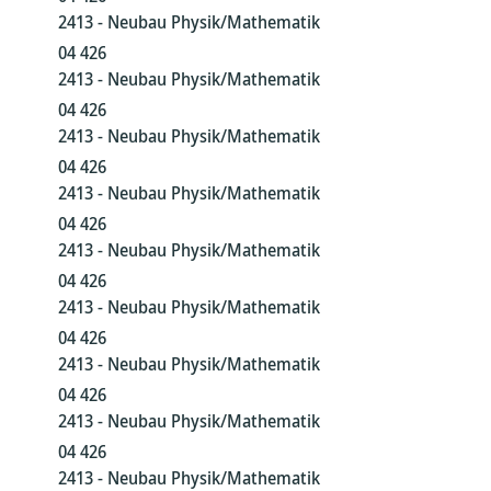
2413 - Neubau Physik/Mathematik
04 426
2413 - Neubau Physik/Mathematik
04 426
2413 - Neubau Physik/Mathematik
04 426
2413 - Neubau Physik/Mathematik
04 426
2413 - Neubau Physik/Mathematik
04 426
2413 - Neubau Physik/Mathematik
04 426
2413 - Neubau Physik/Mathematik
04 426
2413 - Neubau Physik/Mathematik
04 426
2413 - Neubau Physik/Mathematik