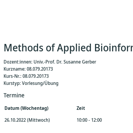
Methods of Applied Bioinfor
Dozent:innen: Univ.-Prof. Dr. Susanne Gerber
Kurzname: 08.079.20173
Kurs-Nr.: 08.079.20173
Kurstyp: Vorlesung/Übung
Termine
Datum (Wochentag)
Zeit
26.10.2022 (Mittwoch)
10:00 - 12:00