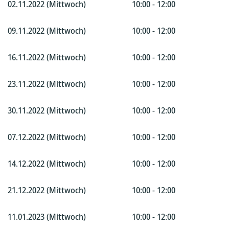
02.11.2022 (Mittwoch)
10:00 - 12:00
09.11.2022 (Mittwoch)
10:00 - 12:00
16.11.2022 (Mittwoch)
10:00 - 12:00
23.11.2022 (Mittwoch)
10:00 - 12:00
30.11.2022 (Mittwoch)
10:00 - 12:00
07.12.2022 (Mittwoch)
10:00 - 12:00
14.12.2022 (Mittwoch)
10:00 - 12:00
21.12.2022 (Mittwoch)
10:00 - 12:00
11.01.2023 (Mittwoch)
10:00 - 12:00