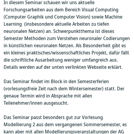
In diesem Seminar schauen wir uns aktuelle
Forschungsarbeiten aus dem Bereich Visual Computing
(Computer Graphik und Computer Vision) sowie Machine
Learning (insbesondere aktuelle Arbeiten zu tiefen
neuronalen Netzen) an. Schwerpunktthema ist dieses
Semester Methoden zum Verstehen neuronaler Codierungen
in künstlichen neuronalen Netzen. Als Besonderheit gibt es
ein kleines praktisches/wissenschaftliches Projekt, dafür fällt
die schriftliche Ausarbeitung weniger umfangreich aus.
Details werden auf der unten verlinkten Webseite erklärt.
Das Seminar findet im Block in den Semesterferien
(vorlesungsfreie Zeit nach dem Wintersemester) statt. Der
genaue Termin wird in Absprache mit allen
Teilenehmer/innen ausgesucht.
Das Seminar passt besonders gut zur Vorlesung
Modellierung 2 aus dem vergangenen Sommersemester, es
kann aber mit allen Modellierungsveranstaltungen der AG