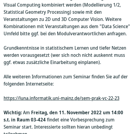
Visual Computing kombiniert werden (Modellierung 1/2,
Statistical Geometry Processing) sowie mit den
Veranstaltungen zu 2D und 3D Computer Vision. Weitere
Kombinationen mit Veranstaltungen aus dem "Data Science"
Umfeld bitte ggf. bei den Modulverantwortlichen anfragen.
Grundkenntnisse in statistischem Lernen und tiefer Netzen
werden vorausgesetzt (wer sich noch nicht auskennt muss
ggf. etwas zusätzliche Einarbeitung einplanen).
Alle weiteren Informationen zum Seminar finden Sie auf der
folgenden Internetseite:
https://luna.informatik.uni-mainz.de/sem-prak-vc-22-23
Wichtig:
Am
Freitag, den 11. November 2022 um 14:00
s.t. in Raum 03-424
findet eine Vorbesprechung zum
Seminar start. Interessierte sollten hieran unbedingt