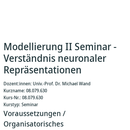
Modellierung II Seminar -
Verständnis neuronaler
Repräsentationen
Dozent:innen: Univ.-Prof. Dr. Michael Wand
Kurzname: 08.079.630
Kurs-Nr.: 08.079.630
Kurstyp: Seminar
Voraussetzungen /
Organisatorisches