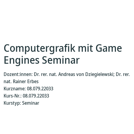
Computergrafik mit Game
Engines Seminar
Dozent:innen: Dr. rer. nat. Andreas von Dziegielewski; Dr. rer.
nat. Rainer Erbes
Kurzname: 08.079.22033
Kurs-Nr.: 08.079.22033
Kurstyp: Seminar