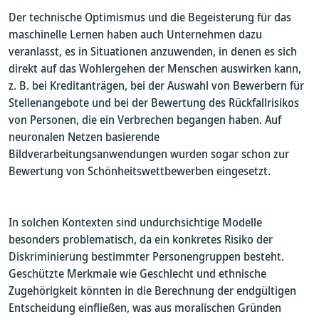
Der technische Optimismus und die Begeisterung für das
maschinelle Lernen haben auch Unternehmen dazu
veranlasst, es in Situationen anzuwenden, in denen es sich
direkt auf das Wohlergehen der Menschen auswirken kann,
z. B. bei Kreditanträgen, bei der Auswahl von Bewerbern für
Stellenangebote und bei der Bewertung des Rückfallrisikos
von Personen, die ein Verbrechen begangen haben. Auf
neuronalen Netzen basierende
Bildverarbeitungsanwendungen wurden sogar schon zur
Bewertung von Schönheitswettbewerben eingesetzt.
In solchen Kontexten sind undurchsichtige Modelle
besonders problematisch, da ein konkretes Risiko der
Diskriminierung bestimmter Personengruppen besteht.
Geschützte Merkmale wie Geschlecht und ethnische
Zugehörigkeit könnten in die Berechnung der endgültigen
Entscheidung einfließen, was aus moralischen Gründen