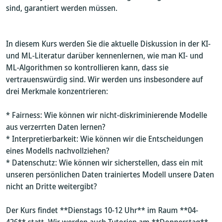
sind, garantiert werden müssen.
In diesem Kurs werden Sie die aktuelle Diskussion in der KI-
und ML-Literatur darüber kennenlernen, wie man KI- und
ML-Algorithmen so kontrollieren kann, dass sie
vertrauenswürdig sind. Wir werden uns insbesondere auf
drei Merkmale konzentrieren:
* Fairness: Wie können wir nicht-diskriminierende Modelle
aus verzerrten Daten lernen?
* Interpretierbarkeit: Wie können wir die Entscheidungen
eines Modells nachvollziehen?
* Datenschutz: Wie können wir sicherstellen, dass ein mit
unseren persönlichen Daten trainiertes Modell unsere Daten
nicht an Dritte weitergibt?
Der Kurs findet **Dienstags 10-12 Uhr** im Raum **04-