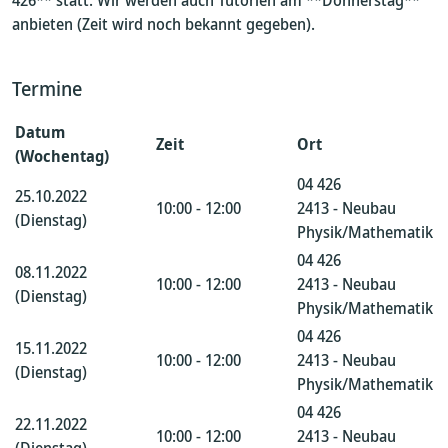
426** statt. Wir werden auch Tutorien am **Donnerstag**
anbieten (Zeit wird noch bekannt gegeben).
Termine
Datum
Zeit
Ort
(Wochentag)
04 426
25.10.2022
10:00 - 12:00
2413 - Neubau
(Dienstag)
Physik/Mathematik
04 426
08.11.2022
10:00 - 12:00
2413 - Neubau
(Dienstag)
Physik/Mathematik
04 426
15.11.2022
10:00 - 12:00
2413 - Neubau
(Dienstag)
Physik/Mathematik
04 426
22.11.2022
10:00 - 12:00
2413 - Neubau