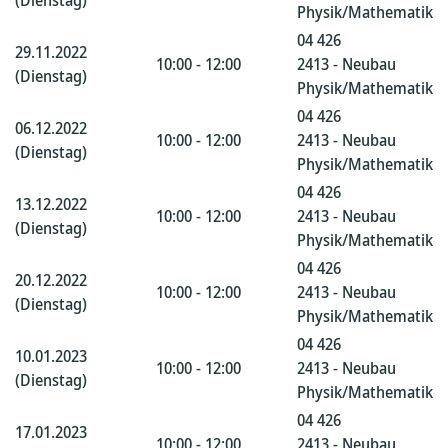
(Dienstag)
Physik/Mathematik
04 426
29.11.2022
10:00 - 12:00
2413 - Neubau
(Dienstag)
Physik/Mathematik
04 426
06.12.2022
10:00 - 12:00
2413 - Neubau
(Dienstag)
Physik/Mathematik
04 426
13.12.2022
10:00 - 12:00
2413 - Neubau
(Dienstag)
Physik/Mathematik
04 426
20.12.2022
10:00 - 12:00
2413 - Neubau
(Dienstag)
Physik/Mathematik
04 426
10.01.2023
10:00 - 12:00
2413 - Neubau
(Dienstag)
Physik/Mathematik
04 426
17.01.2023
10:00 - 12:00
2413 - Neubau