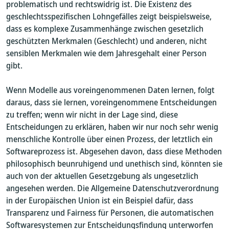
problematisch und rechtswidrig ist. Die Existenz des
geschlechtsspezifischen Lohngefälles zeigt beispielsweise,
dass es komplexe Zusammenhänge zwischen gesetzlich
geschützten Merkmalen (Geschlecht) und anderen, nicht
sensiblen Merkmalen wie dem Jahresgehalt einer Person
gibt.
Wenn Modelle aus voreingenommenen Daten lernen, folgt
daraus, dass sie lernen, voreingenommene Entscheidungen
zu treffen; wenn wir nicht in der Lage sind, diese
Entscheidungen zu erklären, haben wir nur noch sehr wenig
menschliche Kontrolle über einen Prozess, der letztlich ein
Softwareprozess ist. Abgesehen davon, dass diese Methoden
philosophisch beunruhigend und unethisch sind, könnten sie
auch von der aktuellen Gesetzgebung als ungesetzlich
angesehen werden. Die Allgemeine Datenschutzverordnung
in der Europäischen Union ist ein Beispiel dafür, dass
Transparenz und Fairness für Personen, die automatischen
Softwaresystemen zur Entscheidungsfindung unterworfen