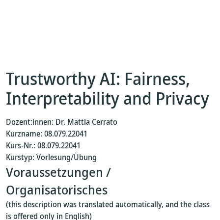
Trustworthy AI: Fairness,
Interpretability and Privacy
Dozent:innen: Dr. Mattia Cerrato
Kurzname: 08.079.22041
Kurs-Nr.: 08.079.22041
Kurstyp: Vorlesung/Übung
Voraussetzungen /
Organisatorisches
(this description was translated automatically, and the class
is offered only in English)