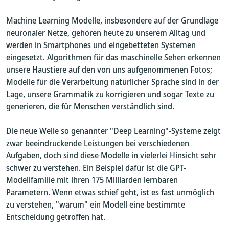
Machine Learning Modelle, insbesondere auf der Grundlage
neuronaler Netze, gehören heute zu unserem Alltag und
werden in Smartphones und eingebetteten Systemen
eingesetzt. Algorithmen für das maschinelle Sehen erkennen
unsere Haustiere auf den von uns aufgenommenen Fotos;
Modelle für die Verarbeitung natürlicher Sprache sind in der
Lage, unsere Grammatik zu korrigieren und sogar Texte zu
generieren, die für Menschen verständlich sind.
Die neue Welle so genannter "Deep Learning"-Systeme zeigt
zwar beeindruckende Leistungen bei verschiedenen
Aufgaben, doch sind diese Modelle in vielerlei Hinsicht sehr
schwer zu verstehen. Ein Beispiel dafür ist die GPT-
Modellfamilie mit ihren 175 Milliarden lernbaren
Parametern. Wenn etwas schief geht, ist es fast unmöglich
zu verstehen, "warum" ein Modell eine bestimmte
Entscheidung getroffen hat.