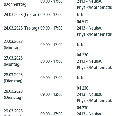
09:00 - 17:00
2413 - Neubau
(Donnerstag)
Physik/Mathematik
24.03.2023 (Freitag)
09:00 - 17:00
N.N.
04 512
24.03.2023 (Freitag)
09:00 - 17:00
2413 - Neubau
Physik/Mathematik
27.03.2023
09:00 - 17:00
N.N.
(Montag)
04 230
27.03.2023
09:00 - 17:00
2413 - Neubau
(Montag)
Physik/Mathematik
28.03.2023
09:00 - 17:00
N.N.
(Dienstag)
04 230
28.03.2023
09:00 - 13:00
2413 - Neubau
(Dienstag)
Physik/Mathematik
04 230
29.03.2023
09:00 - 17:00
2413 - Neubau