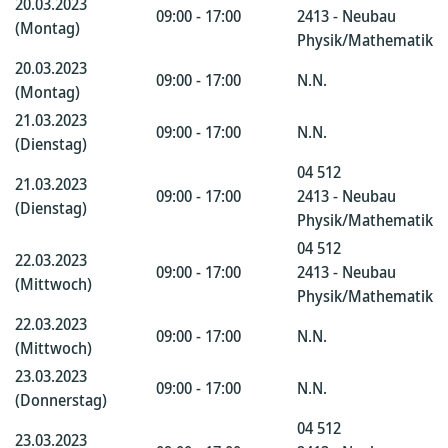
20.03.2023
09:00 - 17:00
2413 - Neubau
(Montag)
Physik/Mathematik
20.03.2023
09:00 - 17:00
N.N.
(Montag)
21.03.2023
09:00 - 17:00
N.N.
(Dienstag)
04 512
21.03.2023
09:00 - 17:00
2413 - Neubau
(Dienstag)
Physik/Mathematik
04 512
22.03.2023
09:00 - 17:00
2413 - Neubau
(Mittwoch)
Physik/Mathematik
22.03.2023
09:00 - 17:00
N.N.
(Mittwoch)
23.03.2023
09:00 - 17:00
N.N.
(Donnerstag)
04 512
23.03.2023