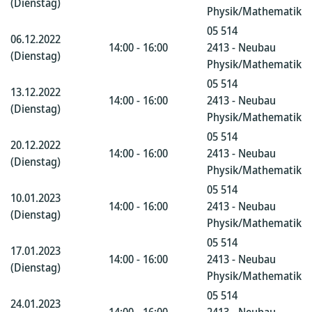
(Dienstag)
Physik/Mathematik
05 514
06.12.2022
14:00 - 16:00
2413 - Neubau
(Dienstag)
Physik/Mathematik
05 514
13.12.2022
14:00 - 16:00
2413 - Neubau
(Dienstag)
Physik/Mathematik
05 514
20.12.2022
14:00 - 16:00
2413 - Neubau
(Dienstag)
Physik/Mathematik
05 514
10.01.2023
14:00 - 16:00
2413 - Neubau
(Dienstag)
Physik/Mathematik
05 514
17.01.2023
14:00 - 16:00
2413 - Neubau
(Dienstag)
Physik/Mathematik
05 514
24.01.2023