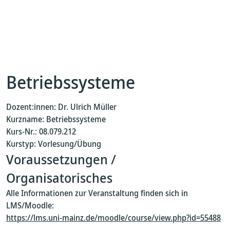
Betriebssysteme
Dozent:innen: Dr. Ulrich Müller
Kurzname: Betriebssysteme
Kurs-Nr.: 08.079.212
Kurstyp: Vorlesung/Übung
Voraussetzungen /
Organisatorisches
Alle Informationen zur Veranstaltung finden sich in
LMS/Moodle:
https://lms.uni-mainz.de/moodle/course/view.php?id=55488