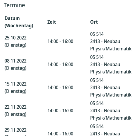
Termine
Datum
Zeit
Ort
(Wochentag)
05 514
25.10.2022
14:00 - 16:00
2413 - Neubau
(Dienstag)
Physik/Mathematik
05 514
08.11.2022
14:00 - 16:00
2413 - Neubau
(Dienstag)
Physik/Mathematik
05 514
15.11.2022
14:00 - 16:00
2413 - Neubau
(Dienstag)
Physik/Mathematik
05 514
22.11.2022
14:00 - 16:00
2413 - Neubau
(Dienstag)
Physik/Mathematik
05 514
29.11.2022
14:00 - 16:00
2413 - Neubau