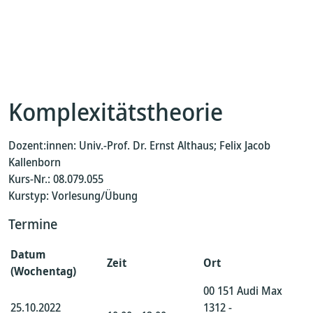
Komplexitätstheorie
Dozent:innen: Univ.-Prof. Dr. Ernst Althaus; Felix Jacob
Kallenborn
Kurs-Nr.: 08.079.055
Kurstyp: Vorlesung/Übung
Termine
Datum
Zeit
Ort
(Wochentag)
00 151 Audi Max
25.10.2022
1312 -