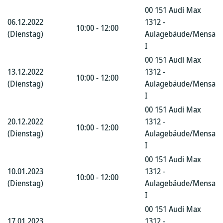
00 151 Audi Max
06.12.2022
1312 -
10:00 - 12:00
(Dienstag)
Aulagebäude/Mensa
I
00 151 Audi Max
13.12.2022
1312 -
10:00 - 12:00
(Dienstag)
Aulagebäude/Mensa
I
00 151 Audi Max
20.12.2022
1312 -
10:00 - 12:00
(Dienstag)
Aulagebäude/Mensa
I
00 151 Audi Max
10.01.2023
1312 -
10:00 - 12:00
(Dienstag)
Aulagebäude/Mensa
I
00 151 Audi Max
17.01.2023
1312 -