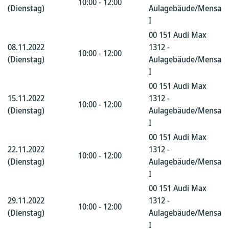
10:00 - 12:00
(Dienstag)
Aulagebäude/Mensa
I
00 151 Audi Max
08.11.2022
1312 -
10:00 - 12:00
(Dienstag)
Aulagebäude/Mensa
I
00 151 Audi Max
15.11.2022
1312 -
10:00 - 12:00
(Dienstag)
Aulagebäude/Mensa
I
00 151 Audi Max
22.11.2022
1312 -
10:00 - 12:00
(Dienstag)
Aulagebäude/Mensa
I
00 151 Audi Max
29.11.2022
1312 -
10:00 - 12:00
(Dienstag)
Aulagebäude/Mensa
I