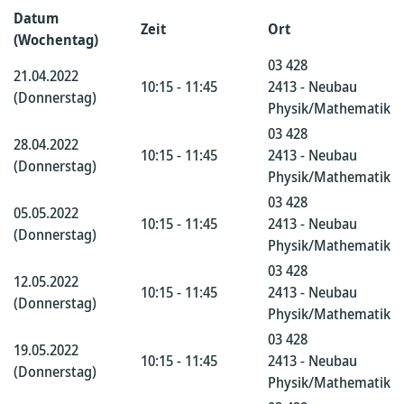
Datum
Zeit
Ort
(Wochentag)
03 428
21.04.2022
10:15 - 11:45
2413 - Neubau
(Donnerstag)
Physik/Mathematik
03 428
28.04.2022
10:15 - 11:45
2413 - Neubau
(Donnerstag)
Physik/Mathematik
03 428
05.05.2022
10:15 - 11:45
2413 - Neubau
(Donnerstag)
Physik/Mathematik
03 428
12.05.2022
10:15 - 11:45
2413 - Neubau
(Donnerstag)
Physik/Mathematik
03 428
19.05.2022
10:15 - 11:45
2413 - Neubau
(Donnerstag)
Physik/Mathematik