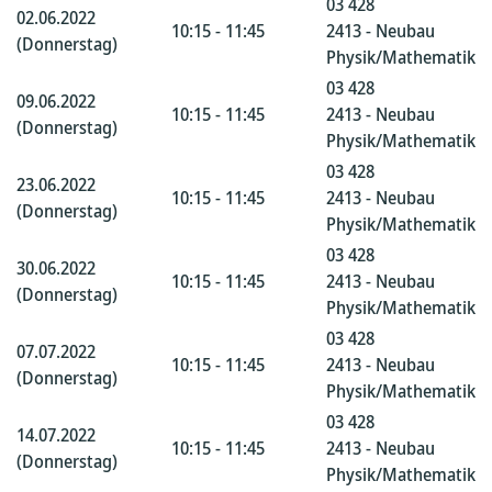
03 428
02.06.2022
10:15 - 11:45
2413 - Neubau
(Donnerstag)
Physik/Mathematik
03 428
09.06.2022
10:15 - 11:45
2413 - Neubau
(Donnerstag)
Physik/Mathematik
03 428
23.06.2022
10:15 - 11:45
2413 - Neubau
(Donnerstag)
Physik/Mathematik
03 428
30.06.2022
10:15 - 11:45
2413 - Neubau
(Donnerstag)
Physik/Mathematik
03 428
07.07.2022
10:15 - 11:45
2413 - Neubau
(Donnerstag)
Physik/Mathematik
03 428
14.07.2022
10:15 - 11:45
2413 - Neubau
(Donnerstag)
Physik/Mathematik