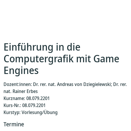
Einführung in die
Computergrafik mit Game
Engines
Dozent:innen: Dr. rer. nat. Andreas von Dziegielewski; Dr. rer.
nat. Rainer Erbes
Kurzname: 08.079.2201
Kurs-Nr.: 08.079.2201
Kurstyp: Vorlesung/Übung
Termine