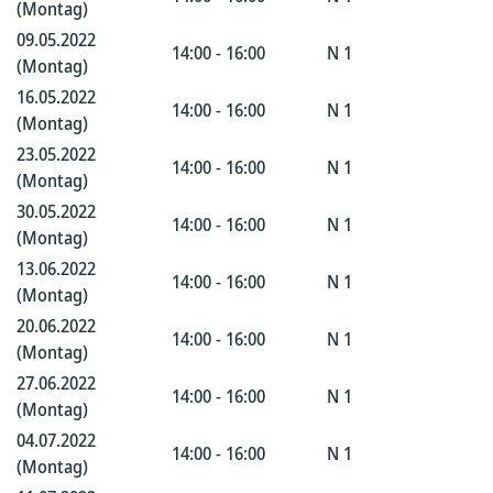
(Montag)
09.05.2022
14:00 - 16:00
N 1
(Montag)
16.05.2022
14:00 - 16:00
N 1
(Montag)
23.05.2022
14:00 - 16:00
N 1
(Montag)
30.05.2022
14:00 - 16:00
N 1
(Montag)
13.06.2022
14:00 - 16:00
N 1
(Montag)
20.06.2022
14:00 - 16:00
N 1
(Montag)
27.06.2022
14:00 - 16:00
N 1
(Montag)
04.07.2022
14:00 - 16:00
N 1
(Montag)