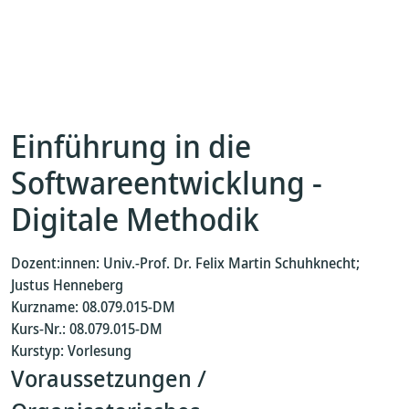
Einführung in die
Softwareentwicklung -
Digitale Methodik
Dozent:innen: Univ.-Prof. Dr. Felix Martin Schuhknecht;
Justus Henneberg
Kurzname: 08.079.015-DM
Kurs-Nr.: 08.079.015-DM
Kurstyp: Vorlesung
Voraussetzungen /