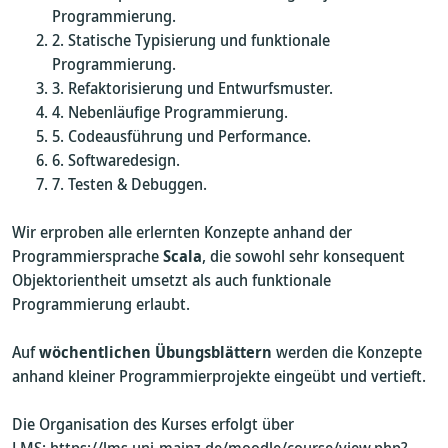
Programmierung.
Statische Typisierung und funktionale
Programmierung.
Refaktorisierung und Entwurfsmuster.
Nebenläufige Programmierung.
Codeausführung und Performance.
Softwaredesign.
Testen & Debuggen.
Wir erproben alle erlernten Konzepte anhand der
Programmiersprache
Scala
, die sowohl sehr konsequent
Objektorientheit umsetzt als auch funktionale
Programmierung erlaubt.
Auf
wöchentlichen Übungsblättern
werden die Konzepte
anhand kleiner Programmierprojekte eingeübt und vertieft.
Die Organisation des Kurses erfolgt über