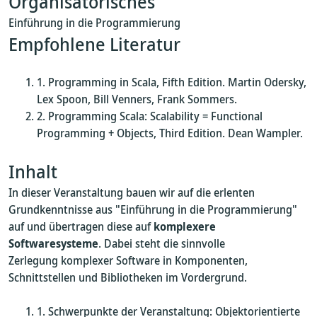
Organisatorisches
Einführung in die Programmierung
Empfohlene Literatur
Programming in Scala, Fifth Edition. Martin Odersky,
Lex Spoon, Bill Venners, Frank Sommers.
Programming Scala: Scalability = Functional
Programming + Objects, Third Edition. Dean Wampler.
Inhalt
In dieser Veranstaltung bauen wir auf die erlenten
Grundkenntnisse aus "Einführung in die Programmierung"
auf und übertragen diese auf
komplexere
Softwaresysteme
. Dabei steht die sinnvolle
Zerlegung komplexer Software in Komponenten,
Schnittstellen und Bibliotheken im Vordergrund.
Schwerpunkte der Veranstaltung: Objektorientierte