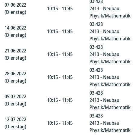
03 428
07.06.2022
10:15 - 11:45
2413 - Neubau
(Dienstag)
Physik/Mathematik
03 428
14.06.2022
10:15 - 11:45
2413 - Neubau
(Dienstag)
Physik/Mathematik
03 428
21.06.2022
10:15 - 11:45
2413 - Neubau
(Dienstag)
Physik/Mathematik
03 428
28.06.2022
10:15 - 11:45
2413 - Neubau
(Dienstag)
Physik/Mathematik
03 428
05.07.2022
10:15 - 11:45
2413 - Neubau
(Dienstag)
Physik/Mathematik
03 428
12.07.2022
10:15 - 11:45
2413 - Neubau
(Dienstag)
Physik/Mathematik