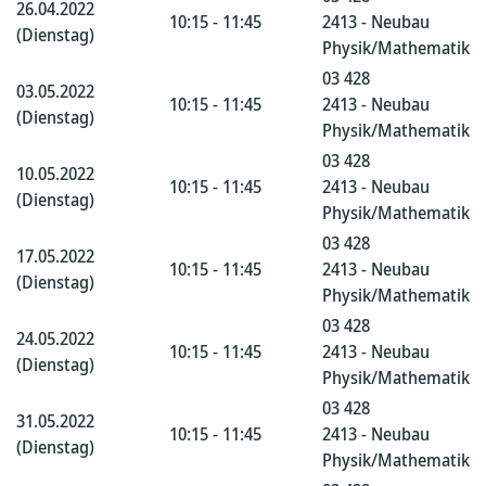
26.04.2022
10:15 - 11:45
2413 - Neubau
(Dienstag)
Physik/Mathematik
03 428
03.05.2022
10:15 - 11:45
2413 - Neubau
(Dienstag)
Physik/Mathematik
03 428
10.05.2022
10:15 - 11:45
2413 - Neubau
(Dienstag)
Physik/Mathematik
03 428
17.05.2022
10:15 - 11:45
2413 - Neubau
(Dienstag)
Physik/Mathematik
03 428
24.05.2022
10:15 - 11:45
2413 - Neubau
(Dienstag)
Physik/Mathematik
03 428
31.05.2022
10:15 - 11:45
2413 - Neubau
(Dienstag)
Physik/Mathematik