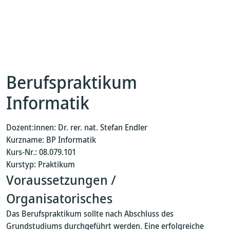
Berufspraktikum
Informatik
Dozent:innen: Dr. rer. nat. Stefan Endler
Kurzname: BP Informatik
Kurs-Nr.: 08.079.101
Kurstyp: Praktikum
Voraussetzungen /
Organisatorisches
Das Berufspraktikum sollte nach Abschluss des
Grundstudiums durchgeführt werden. Eine erfolgreiche