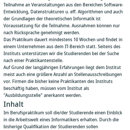
Teilnahme an Veranstaltungen aus den Bereichen Software-
Entwicklung, Datenstrukturen u. eff. Algorithmen und auch
der Grundlagen der theoretischen Informatik ist
Voraussetzung für die Teilnahme. Ausnahmen können nur
nach Rücksprache genehmigt werden.
Das Praktikum dauert mindestens 10 Wochen und findet in
einem Unternehmen aus dem IT-Bereich statt. Seitens des
Instituts unterstützen wir die Studierenden bei der Suche
nach einer Praktikantenstelle.
Auf Grund der langjährigen Erfahrungen liegt dem Institut
meist auch eine größere Anzahl an Stellenausschreibungen
vor. Firmen die bisher keine Praktikanten des Instituts
beschäftig haben, müssen vom Institut als
"Ausbildungsstelle" anerkannt werden.
Inhalt
Im Berufspraktikum soll die/der Studierende einen Einblick
in die Arbeitswelt eines Informatikers erhalten. Durch die
bisherige Qualifikation der Studierenden sollen