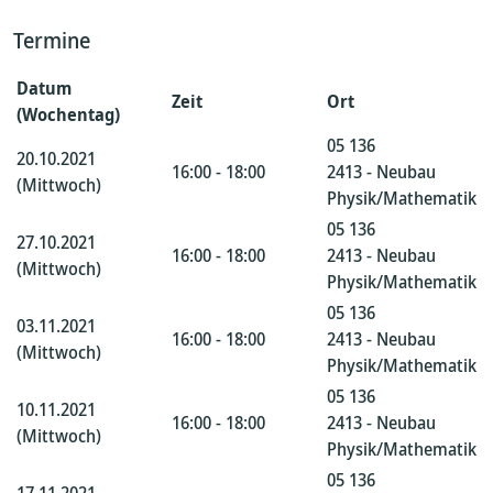
Termine
Datum
Zeit
Ort
(Wochentag)
05 136
20.10.2021
16:00 - 18:00
2413 - Neubau
(Mittwoch)
Physik/Mathematik
05 136
27.10.2021
16:00 - 18:00
2413 - Neubau
(Mittwoch)
Physik/Mathematik
05 136
03.11.2021
16:00 - 18:00
2413 - Neubau
(Mittwoch)
Physik/Mathematik
05 136
10.11.2021
16:00 - 18:00
2413 - Neubau
(Mittwoch)
Physik/Mathematik
05 136