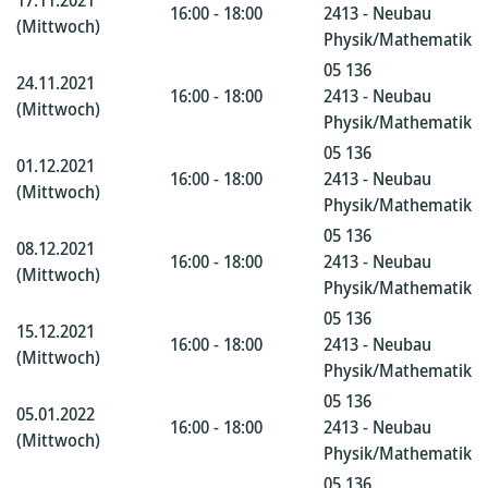
17.11.2021
16:00 - 18:00
2413 - Neubau
(Mittwoch)
Physik/Mathematik
05 136
24.11.2021
16:00 - 18:00
2413 - Neubau
(Mittwoch)
Physik/Mathematik
05 136
01.12.2021
16:00 - 18:00
2413 - Neubau
(Mittwoch)
Physik/Mathematik
05 136
08.12.2021
16:00 - 18:00
2413 - Neubau
(Mittwoch)
Physik/Mathematik
05 136
15.12.2021
16:00 - 18:00
2413 - Neubau
(Mittwoch)
Physik/Mathematik
05 136
05.01.2022
16:00 - 18:00
2413 - Neubau
(Mittwoch)
Physik/Mathematik
05 136