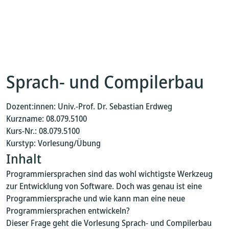
Sprach- und Compilerbau
Dozent:innen: Univ.-Prof. Dr. Sebastian Erdweg
Kurzname: 08.079.5100
Kurs-Nr.: 08.079.5100
Kurstyp: Vorlesung/Übung
Inhalt
Programmiersprachen sind das wohl wichtigste Werkzeug
zur Entwicklung von Software. Doch was genau ist eine
Programmiersprache und wie kann man eine neue
Programmiersprachen entwickeln?
Dieser Frage geht die Vorlesung Sprach- und Compilerbau