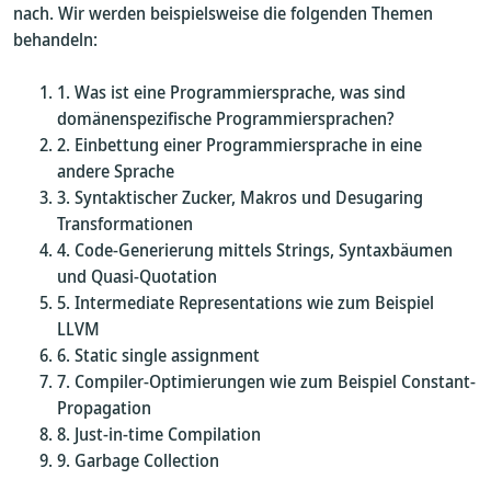
nach. Wir werden beispielsweise die folgenden Themen
behandeln:
Was ist eine Programmiersprache, was sind
domänenspezifische Programmiersprachen?
Einbettung einer Programmiersprache in eine
andere Sprache
Syntaktischer Zucker, Makros und Desugaring
Transformationen
Code-Generierung mittels Strings, Syntaxbäumen
und Quasi-Quotation
Intermediate Representations wie zum Beispiel
LLVM
Static single assignment
Compiler-Optimierungen wie zum Beispiel Constant-
Propagation
Just-in-time Compilation
Garbage Collection