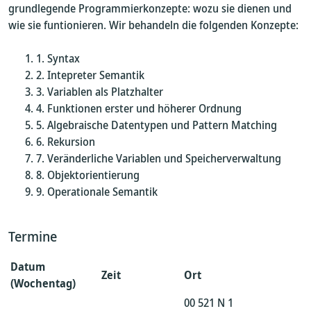
grundlegende Programmierkonzepte: wozu sie dienen und
wie sie funtionieren. Wir behandeln die folgenden Konzepte:
Syntax
Intepreter Semantik
Variablen als Platzhalter
Funktionen erster und höherer Ordnung
Algebraische Datentypen und Pattern Matching
Rekursion
Veränderliche Variablen und Speicherverwaltung
Objektorientierung
Operationale Semantik
Termine
Datum
Zeit
Ort
(Wochentag)
00 521 N 1