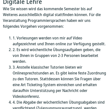
Digitale Lehre
Wie Sie wissen wird das kommende Semester bis auf
Weiteres ausschließlich digital stattfinden können. Für die
Veranstaltung Programmiersprachen haben wir uns
folgendes Vorgehen vorgenommen:
Vorlesungen werden von mir auf Video
aufgezeichnet und Ihnen online zur Verfügung gestellt.
Es wird wöchentliche Übungsaufgaben geben, die
von Ihnen in Gruppen von 2-3 Personen bearbeitet
werden.
Anstelle klassischer Tutorien bieten wir
Onlinesprechstunden an. Es gibt keine feste Zuordnung
zu den Tutoren. Stattdessen können Sie Fragen über
eine Art Ticketing-System einreichen und erhalten
daraufhin Unterstützung per Nachricht oder
Videokonferenz.
Die Abgabe der wöchentlichen Übungsabgaben sind
verpflichtend (Zulassungsvoraussetzung), werden