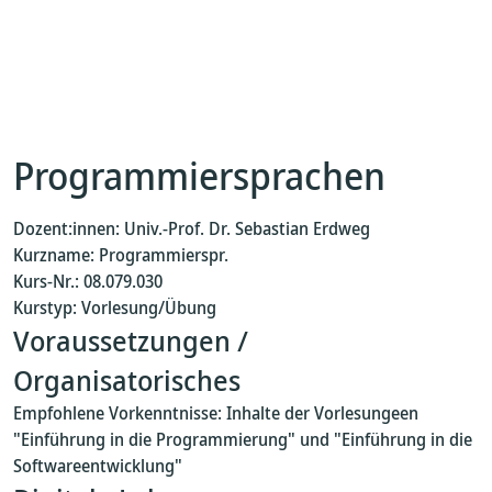
Programmiersprachen
Dozent:innen: Univ.-Prof. Dr. Sebastian Erdweg
Kurzname: Programmierspr.
Kurs-Nr.: 08.079.030
Kurstyp: Vorlesung/Übung
Voraussetzungen /
Organisatorisches
Empfohlene Vorkenntnisse: Inhalte der Vorlesungeen
"Einführung in die Programmierung" und "Einführung in die
Softwareentwicklung"