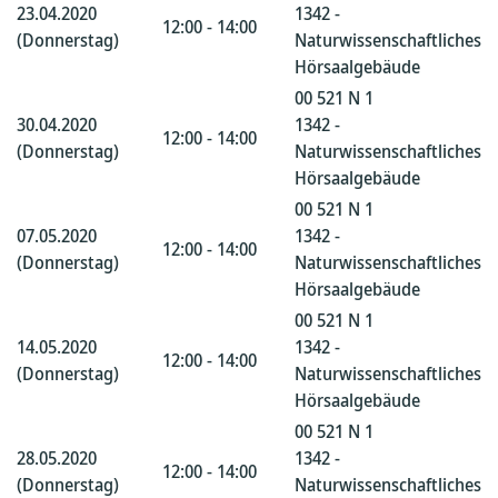
23.04.2020
1342 -
12:00 - 14:00
(Donnerstag)
Naturwissenschaftliches
Hörsaalgebäude
00 521 N 1
30.04.2020
1342 -
12:00 - 14:00
(Donnerstag)
Naturwissenschaftliches
Hörsaalgebäude
00 521 N 1
07.05.2020
1342 -
12:00 - 14:00
(Donnerstag)
Naturwissenschaftliches
Hörsaalgebäude
00 521 N 1
14.05.2020
1342 -
12:00 - 14:00
(Donnerstag)
Naturwissenschaftliches
Hörsaalgebäude
00 521 N 1
28.05.2020
1342 -
12:00 - 14:00
(Donnerstag)
Naturwissenschaftliches