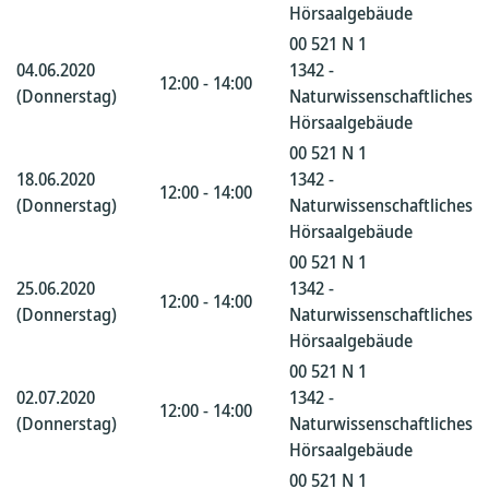
Hörsaalgebäude
00 521 N 1
04.06.2020
1342 -
12:00 - 14:00
(Donnerstag)
Naturwissenschaftliches
Hörsaalgebäude
00 521 N 1
18.06.2020
1342 -
12:00 - 14:00
(Donnerstag)
Naturwissenschaftliches
Hörsaalgebäude
00 521 N 1
25.06.2020
1342 -
12:00 - 14:00
(Donnerstag)
Naturwissenschaftliches
Hörsaalgebäude
00 521 N 1
02.07.2020
1342 -
12:00 - 14:00
(Donnerstag)
Naturwissenschaftliches
Hörsaalgebäude
00 521 N 1