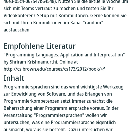
46e3-b5c4-067547b64548). Nutzen Sie die aktuelle Woche um
sich mit Teams vertraut zu machen und testen Sie Ihr
Videokonferenz-Setup mit Kommilitonen. Gerne können Sie
sich mit Ihren Kommilitonen im Kanal "random"
austauschen.
Empfohlene Literatur
"Programming Languages: Application and Interpretation"
by Shriram Krishnamurthi. Online at
http://cs.brown.edu/courses/cs173/2012/book/
Inhalt
Programmiersprachen sind das wohl wichtigste Werkzeug
zur Entwicklung von Software, und das Erlangen von
Programmierkompetenzen setzt immer zunächst die
Beherrschung einer Programmiersprache voraus. In der
Veranstaltung "Programmiersprachen" wollen wir
untersuchen, was eine Programmiersprache eigentlich
ausmacht, woraus sie besteht. Dazu untersuchen wir