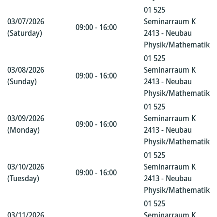
01 525
03/07/2026
Seminarraum K
09:00 - 16:00
(Saturday)
2413 - Neubau
Physik/Mathematik
01 525
03/08/2026
Seminarraum K
09:00 - 16:00
(Sunday)
2413 - Neubau
Physik/Mathematik
01 525
03/09/2026
Seminarraum K
09:00 - 16:00
(Monday)
2413 - Neubau
Physik/Mathematik
01 525
03/10/2026
Seminarraum K
09:00 - 16:00
(Tuesday)
2413 - Neubau
Physik/Mathematik
01 525
03/11/2026
Seminarraum K