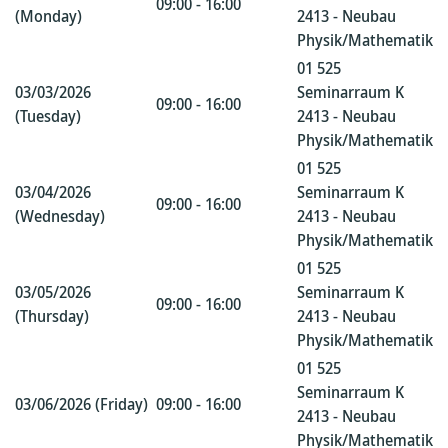
09:00 - 16:00
(Monday)
2413 - Neubau
Physik/Mathematik
01 525
03/03/2026
Seminarraum K
09:00 - 16:00
(Tuesday)
2413 - Neubau
Physik/Mathematik
01 525
03/04/2026
Seminarraum K
09:00 - 16:00
(Wednesday)
2413 - Neubau
Physik/Mathematik
01 525
03/05/2026
Seminarraum K
09:00 - 16:00
(Thursday)
2413 - Neubau
Physik/Mathematik
01 525
Seminarraum K
03/06/2026 (Friday)
09:00 - 16:00
2413 - Neubau
Physik/Mathematik