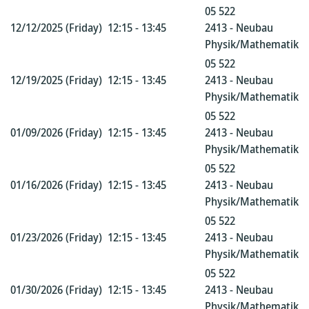
05 522
12/12/2025 (Friday)
12:15 - 13:45
2413 - Neubau
Physik/Mathematik
05 522
12/19/2025 (Friday)
12:15 - 13:45
2413 - Neubau
Physik/Mathematik
05 522
01/09/2026 (Friday)
12:15 - 13:45
2413 - Neubau
Physik/Mathematik
05 522
01/16/2026 (Friday)
12:15 - 13:45
2413 - Neubau
Physik/Mathematik
05 522
01/23/2026 (Friday)
12:15 - 13:45
2413 - Neubau
Physik/Mathematik
05 522
01/30/2026 (Friday)
12:15 - 13:45
2413 - Neubau
Physik/Mathematik