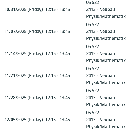
05 522
10/31/2025 (Friday)
12:15 - 13:45
2413 - Neubau
Physik/Mathematik
05 522
11/07/2025 (Friday)
12:15 - 13:45
2413 - Neubau
Physik/Mathematik
05 522
11/14/2025 (Friday)
12:15 - 13:45
2413 - Neubau
Physik/Mathematik
05 522
11/21/2025 (Friday)
12:15 - 13:45
2413 - Neubau
Physik/Mathematik
05 522
11/28/2025 (Friday)
12:15 - 13:45
2413 - Neubau
Physik/Mathematik
05 522
12/05/2025 (Friday)
12:15 - 13:45
2413 - Neubau
Physik/Mathematik