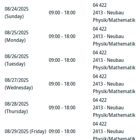
04 422
08/24/2025
09:00 - 18:00
2413 - Neubau
(Sunday)
Physik/Mathematik
04 422
08/25/2025
09:00 - 18:00
2413 - Neubau
(Monday)
Physik/Mathematik
04 422
08/26/2025
09:00 - 18:00
2413 - Neubau
(Tuesday)
Physik/Mathematik
04 422
08/27/2025
09:00 - 18:00
2413 - Neubau
(Wednesday)
Physik/Mathematik
04 422
08/28/2025
09:00 - 18:00
2413 - Neubau
(Thursday)
Physik/Mathematik
04 422
08/29/2025 (Friday)
09:00 - 18:00
2413 - Neubau
Physik/Mathematik