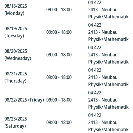
04 422
08/18/2025
09:00 - 18:00
2413 - Neubau
(Monday)
Physik/Mathematik
04 422
08/19/2025
09:00 - 18:00
2413 - Neubau
(Tuesday)
Physik/Mathematik
04 422
08/20/2025
09:00 - 18:00
2413 - Neubau
(Wednesday)
Physik/Mathematik
04 422
08/21/2025
09:00 - 18:00
2413 - Neubau
(Thursday)
Physik/Mathematik
04 422
08/22/2025 (Friday)
09:00 - 18:00
2413 - Neubau
Physik/Mathematik
04 422
08/23/2025
09:00 - 18:00
2413 - Neubau
(Saturday)
Physik/Mathematik