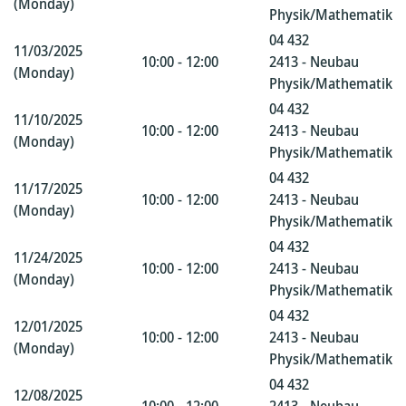
(Monday)
Physik/Mathematik
04 432
11/03/2025
10:00 - 12:00
2413 - Neubau
(Monday)
Physik/Mathematik
04 432
11/10/2025
10:00 - 12:00
2413 - Neubau
(Monday)
Physik/Mathematik
04 432
11/17/2025
10:00 - 12:00
2413 - Neubau
(Monday)
Physik/Mathematik
04 432
11/24/2025
10:00 - 12:00
2413 - Neubau
(Monday)
Physik/Mathematik
04 432
12/01/2025
10:00 - 12:00
2413 - Neubau
(Monday)
Physik/Mathematik
04 432
12/08/2025