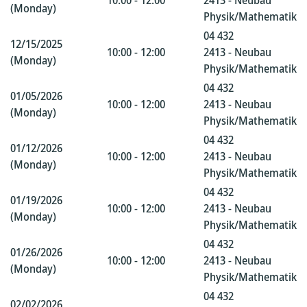
10:00 - 12:00
2413 - Neubau
(Monday)
Physik/Mathematik
04 432
12/15/2025
10:00 - 12:00
2413 - Neubau
(Monday)
Physik/Mathematik
04 432
01/05/2026
10:00 - 12:00
2413 - Neubau
(Monday)
Physik/Mathematik
04 432
01/12/2026
10:00 - 12:00
2413 - Neubau
(Monday)
Physik/Mathematik
04 432
01/19/2026
10:00 - 12:00
2413 - Neubau
(Monday)
Physik/Mathematik
04 432
01/26/2026
10:00 - 12:00
2413 - Neubau
(Monday)
Physik/Mathematik
04 432
02/02/2026