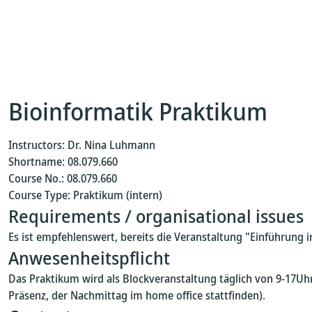
Bioinformatik Praktikum
Instructors: Dr. Nina Luhmann
Shortname: 08.079.660
Course No.: 08.079.660
Course Type: Praktikum (intern)
Requirements / organisational issues
Es ist empfehlenswert, bereits die Veranstaltung "Einführung
Anwesenheitspflicht
Das Praktikum wird als Blockveranstaltung täglich von 9-17Uhr
Präsenz, der Nachmittag im home office stattfinden).