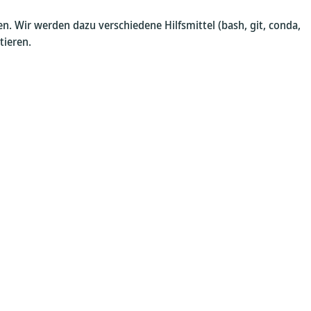
 Wir werden dazu verschiedene Hilfsmittel (bash, git, conda,
tieren.