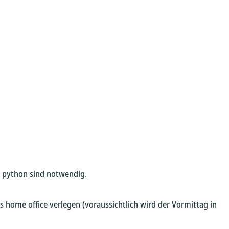
n python sind notwendig.
 home office verlegen (voraussichtlich wird der Vormittag in