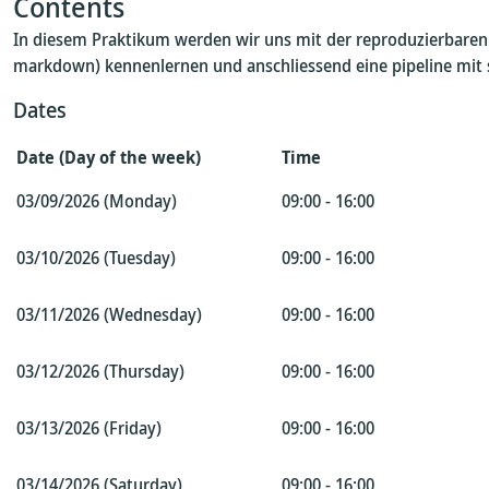
Contents
In diesem Praktikum werden wir uns mit der reproduzierbaren 
markdown) kennenlernen und anschliessend eine pipeline mit
Dates
Date (Day of the week)
Time
03/09/2026 (Monday)
09:00 - 16:00
03/10/2026 (Tuesday)
09:00 - 16:00
03/11/2026 (Wednesday)
09:00 - 16:00
03/12/2026 (Thursday)
09:00 - 16:00
03/13/2026 (Friday)
09:00 - 16:00
03/14/2026 (Saturday)
09:00 - 16:00