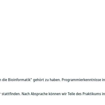
 in die Bioinformatik" gehört zu haben. Programmierkenntnisse i
 stattfinden. Nach Absprache können wir Teile des Praktikums ins