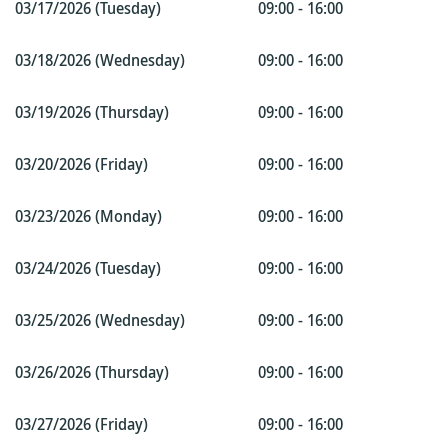
03/17/2026 (Tuesday)
09:00 - 16:00
03/18/2026 (Wednesday)
09:00 - 16:00
03/19/2026 (Thursday)
09:00 - 16:00
03/20/2026 (Friday)
09:00 - 16:00
03/23/2026 (Monday)
09:00 - 16:00
03/24/2026 (Tuesday)
09:00 - 16:00
03/25/2026 (Wednesday)
09:00 - 16:00
03/26/2026 (Thursday)
09:00 - 16:00
03/27/2026 (Friday)
09:00 - 16:00