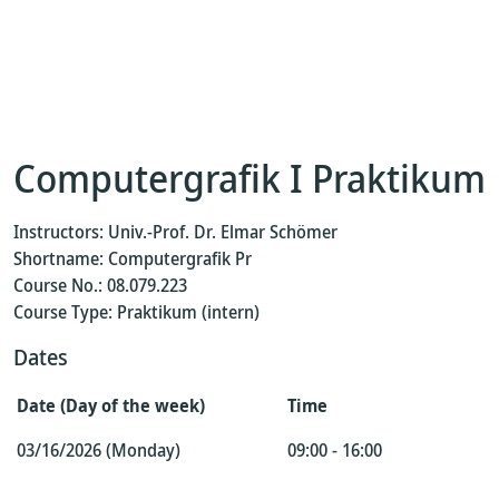
Computergrafik I Praktikum
Instructors: Univ.-Prof. Dr. Elmar Schömer
Shortname: Computergrafik Pr
Course No.: 08.079.223
Course Type: Praktikum (intern)
Dates
Date (Day of the week)
Time
03/16/2026 (Monday)
09:00 - 16:00