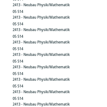
2413 - Neubau Physik/Mathematik
05 514
2413 - Neubau Physik/Mathematik
05 514
2413 - Neubau Physik/Mathematik
05 514
2413 - Neubau Physik/Mathematik
05 514
2413 - Neubau Physik/Mathematik
05 514
2413 - Neubau Physik/Mathematik
05 514
2413 - Neubau Physik/Mathematik
05 514
2413 - Neubau Physik/Mathematik
05 514
2413 - Neubau Physik/Mathematik