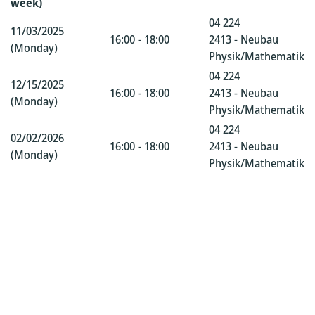
week)
04 224
11/03/2025
16:00 - 18:00
2413 - Neubau
(Monday)
Physik/Mathematik
04 224
12/15/2025
16:00 - 18:00
2413 - Neubau
(Monday)
Physik/Mathematik
04 224
02/02/2026
16:00 - 18:00
2413 - Neubau
(Monday)
Physik/Mathematik