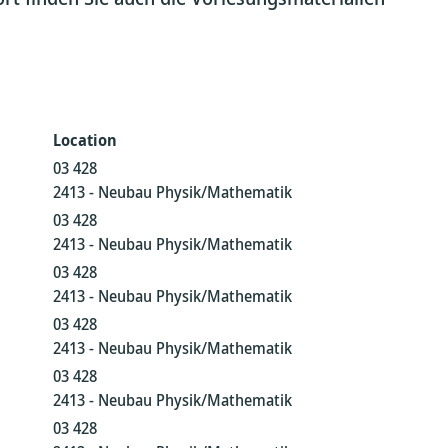
Location
03 428
2413 - Neubau Physik/Mathematik
03 428
2413 - Neubau Physik/Mathematik
03 428
2413 - Neubau Physik/Mathematik
03 428
2413 - Neubau Physik/Mathematik
03 428
2413 - Neubau Physik/Mathematik
03 428