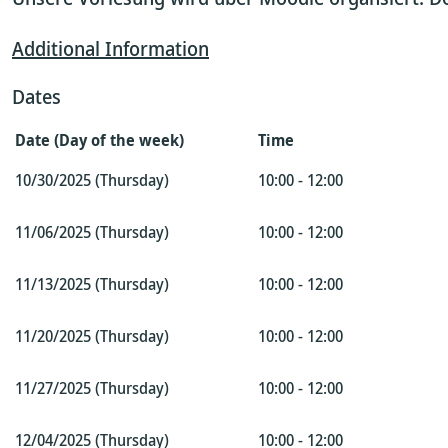
Additional Information
Dates
Date (Day of the week)
Time
10/30/2025 (Thursday)
10:00 - 12:00
11/06/2025 (Thursday)
10:00 - 12:00
11/13/2025 (Thursday)
10:00 - 12:00
11/20/2025 (Thursday)
10:00 - 12:00
11/27/2025 (Thursday)
10:00 - 12:00
12/04/2025 (Thursday)
10:00 - 12:00