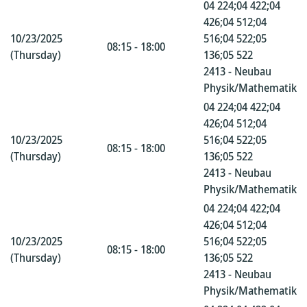
04 224;04 422;04
426;04 512;04
10/23/2025
516;04 522;05
08:15 - 18:00
(Thursday)
136;05 522
2413 - Neubau
Physik/Mathematik
04 224;04 422;04
426;04 512;04
10/23/2025
516;04 522;05
08:15 - 18:00
(Thursday)
136;05 522
2413 - Neubau
Physik/Mathematik
04 224;04 422;04
426;04 512;04
10/23/2025
516;04 522;05
08:15 - 18:00
(Thursday)
136;05 522
2413 - Neubau
Physik/Mathematik