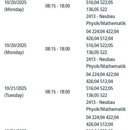
10/20/2025
516;04 522;05
08:15 - 18:00
(Monday)
136;05 522
2413 - Neubau
Physik/Mathematik
04 224;04 422;04
426;04 512;04
10/20/2025
516;04 522;05
08:15 - 18:00
(Monday)
136;05 522
2413 - Neubau
Physik/Mathematik
04 224;04 422;04
426;04 512;04
10/21/2025
516;04 522;05
08:15 - 18:00
(Tuesday)
136;05 522
2413 - Neubau
Physik/Mathematik
04 224;04 422;04
426;04 512;04