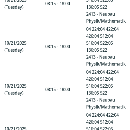
10/21/2025
516;04 522;05
08:15 - 18:00
(Tuesday)
136;05 522
2413 - Neubau
Physik/Mathematik
04 224;04 422;04
426;04 512;04
10/21/2025
516;04 522;05
08:15 - 18:00
(Tuesday)
136;05 522
2413 - Neubau
Physik/Mathematik
04 224;04 422;04
426;04 512;04
10/21/2025
516;04 522;05
08:15 - 18:00
(Tuesday)
136;05 522
2413 - Neubau
Physik/Mathematik
04 224;04 422;04
426;04 512;04
10/21/2025
516;04 522;05