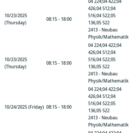
04 224;04 422;04
426;04 512;04
10/23/2025
516;04 522;05
08:15 - 18:00
(Thursday)
136;05 522
2413 - Neubau
Physik/Mathematik
04 224;04 422;04
426;04 512;04
10/23/2025
516;04 522;05
08:15 - 18:00
(Thursday)
136;05 522
2413 - Neubau
Physik/Mathematik
04 224;04 422;04
426;04 512;04
516;04 522;05
10/24/2025 (Friday)
08:15 - 18:00
136;05 522
2413 - Neubau
Physik/Mathematik