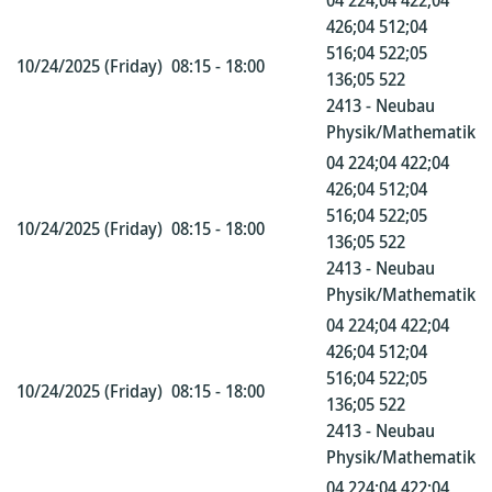
04 224;04 422;04
426;04 512;04
516;04 522;05
10/24/2025 (Friday)
08:15 - 18:00
136;05 522
2413 - Neubau
Physik/Mathematik
04 224;04 422;04
426;04 512;04
516;04 522;05
10/24/2025 (Friday)
08:15 - 18:00
136;05 522
2413 - Neubau
Physik/Mathematik
04 224;04 422;04
426;04 512;04
516;04 522;05
10/24/2025 (Friday)
08:15 - 18:00
136;05 522
2413 - Neubau
Physik/Mathematik
04 224;04 422;04