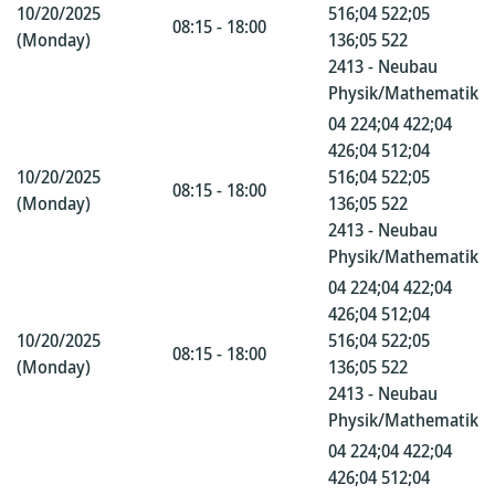
10/20/2025
516;04 522;05
08:15 - 18:00
(Monday)
136;05 522
2413 - Neubau
Physik/Mathematik
04 224;04 422;04
426;04 512;04
10/20/2025
516;04 522;05
08:15 - 18:00
(Monday)
136;05 522
2413 - Neubau
Physik/Mathematik
04 224;04 422;04
426;04 512;04
10/20/2025
516;04 522;05
08:15 - 18:00
(Monday)
136;05 522
2413 - Neubau
Physik/Mathematik
04 224;04 422;04
426;04 512;04