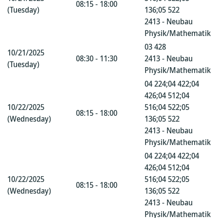
08:15 - 18:00
(Tuesday)
136;05 522
2413 - Neubau
Physik/Mathematik
03 428
10/21/2025
08:30 - 11:30
2413 - Neubau
(Tuesday)
Physik/Mathematik
04 224;04 422;04
426;04 512;04
10/22/2025
516;04 522;05
08:15 - 18:00
(Wednesday)
136;05 522
2413 - Neubau
Physik/Mathematik
04 224;04 422;04
426;04 512;04
10/22/2025
516;04 522;05
08:15 - 18:00
(Wednesday)
136;05 522
2413 - Neubau
Physik/Mathematik