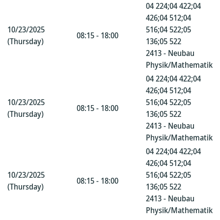
04 224;04 422;04
426;04 512;04
10/23/2025
516;04 522;05
08:15 - 18:00
(Thursday)
136;05 522
2413 - Neubau
Physik/Mathematik
04 224;04 422;04
426;04 512;04
10/23/2025
516;04 522;05
08:15 - 18:00
(Thursday)
136;05 522
2413 - Neubau
Physik/Mathematik
04 224;04 422;04
426;04 512;04
10/23/2025
516;04 522;05
08:15 - 18:00
(Thursday)
136;05 522
2413 - Neubau
Physik/Mathematik