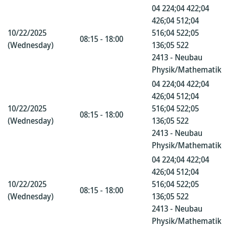
04 224;04 422;04
426;04 512;04
10/22/2025
516;04 522;05
08:15 - 18:00
(Wednesday)
136;05 522
2413 - Neubau
Physik/Mathematik
04 224;04 422;04
426;04 512;04
10/22/2025
516;04 522;05
08:15 - 18:00
(Wednesday)
136;05 522
2413 - Neubau
Physik/Mathematik
04 224;04 422;04
426;04 512;04
10/22/2025
516;04 522;05
08:15 - 18:00
(Wednesday)
136;05 522
2413 - Neubau
Physik/Mathematik