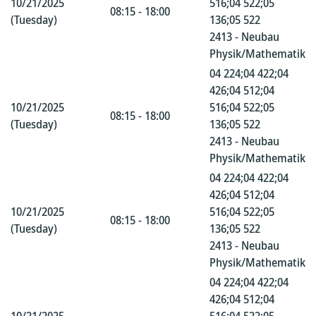
10/21/2025
516;04 522;05
08:15 - 18:00
(Tuesday)
136;05 522
2413 - Neubau
Physik/Mathematik
04 224;04 422;04
426;04 512;04
10/21/2025
516;04 522;05
08:15 - 18:00
(Tuesday)
136;05 522
2413 - Neubau
Physik/Mathematik
04 224;04 422;04
426;04 512;04
10/21/2025
516;04 522;05
08:15 - 18:00
(Tuesday)
136;05 522
2413 - Neubau
Physik/Mathematik
04 224;04 422;04
426;04 512;04