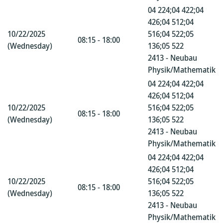
04 224;04 422;04
426;04 512;04
10/22/2025
516;04 522;05
08:15 - 18:00
(Wednesday)
136;05 522
2413 - Neubau
Physik/Mathematik
04 224;04 422;04
426;04 512;04
10/22/2025
516;04 522;05
08:15 - 18:00
(Wednesday)
136;05 522
2413 - Neubau
Physik/Mathematik
04 224;04 422;04
426;04 512;04
10/22/2025
516;04 522;05
08:15 - 18:00
(Wednesday)
136;05 522
2413 - Neubau
Physik/Mathematik