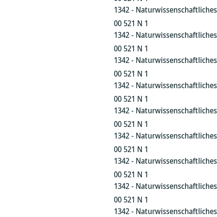
1342 - Naturwissenschaftliche
00 521 N 1
1342 - Naturwissenschaftliche
00 521 N 1
1342 - Naturwissenschaftliche
00 521 N 1
1342 - Naturwissenschaftliche
00 521 N 1
1342 - Naturwissenschaftliche
00 521 N 1
1342 - Naturwissenschaftliche
00 521 N 1
1342 - Naturwissenschaftliche
00 521 N 1
1342 - Naturwissenschaftliche
00 521 N 1
1342 - Naturwissenschaftliche