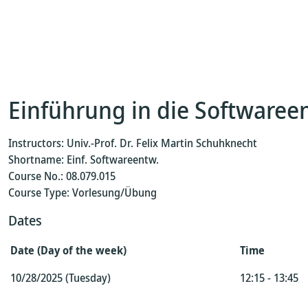
Einführung in die Softwaree
Instructors: Univ.-Prof. Dr. Felix Martin Schuhknecht
Shortname: Einf. Softwareentw.
Course No.: 08.079.015
Course Type: Vorlesung/Übung
Dates
Date (Day of the week)
Time
10/28/2025 (Tuesday)
12:15 - 13:45