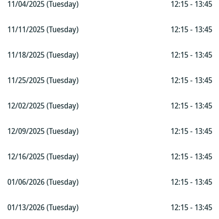
11/04/2025 (Tuesday)
12:15 - 13:45
11/11/2025 (Tuesday)
12:15 - 13:45
11/18/2025 (Tuesday)
12:15 - 13:45
11/25/2025 (Tuesday)
12:15 - 13:45
12/02/2025 (Tuesday)
12:15 - 13:45
12/09/2025 (Tuesday)
12:15 - 13:45
12/16/2025 (Tuesday)
12:15 - 13:45
01/06/2026 (Tuesday)
12:15 - 13:45
01/13/2026 (Tuesday)
12:15 - 13:45