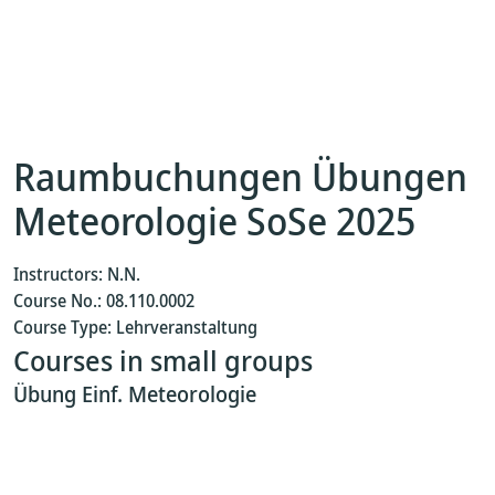
Raumbuchungen Übungen
Meteorologie SoSe 2025
Instructors: N.N.
Course No.: 08.110.0002
Course Type: Lehrveranstaltung
Courses in small groups
Übung Einf. Meteorologie