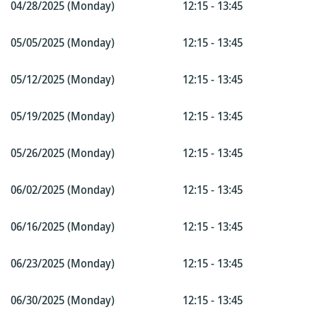
04/28/2025 (Monday)
12:15 - 13:45
05/05/2025 (Monday)
12:15 - 13:45
05/12/2025 (Monday)
12:15 - 13:45
05/19/2025 (Monday)
12:15 - 13:45
05/26/2025 (Monday)
12:15 - 13:45
06/02/2025 (Monday)
12:15 - 13:45
06/16/2025 (Monday)
12:15 - 13:45
06/23/2025 (Monday)
12:15 - 13:45
06/30/2025 (Monday)
12:15 - 13:45