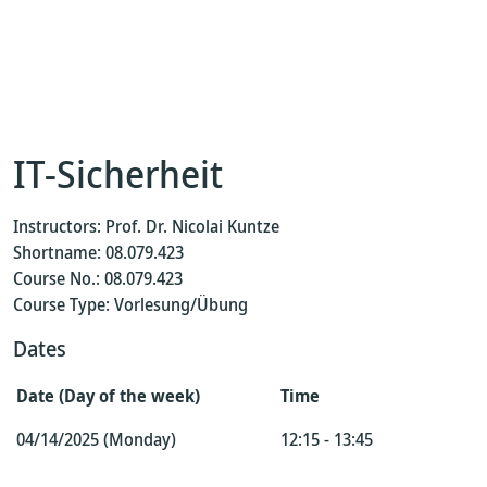
IT-Sicherheit
Instructors: Prof. Dr. Nicolai Kuntze
Shortname: 08.079.423
Course No.: 08.079.423
Course Type: Vorlesung/Übung
Dates
Date (Day of the week)
Time
04/14/2025 (Monday)
12:15 - 13:45