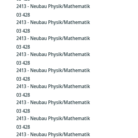
2413 - Neubau Physik/Mathematik
03 428
2413 - Neubau Physik/Mathematik
03 428
2413 - Neubau Physik/Mathematik
03 428
2413 - Neubau Physik/Mathematik
03 428
2413 - Neubau Physik/Mathematik
03 428
2413 - Neubau Physik/Mathematik
03 428
2413 - Neubau Physik/Mathematik
03 428
2413 - Neubau Physik/Mathematik
03 428
2413 - Neubau Physik/Mathematik