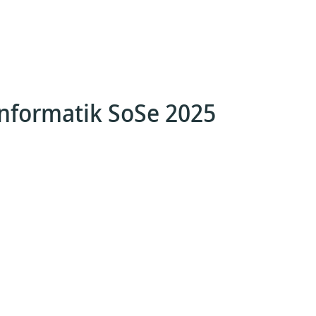
formatik SoSe 2025