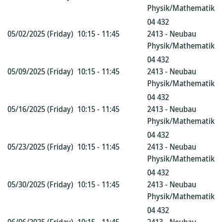
Physik/Mathematik
04 432
05/02/2025 (Friday)
10:15 - 11:45
2413 - Neubau
Physik/Mathematik
04 432
05/09/2025 (Friday)
10:15 - 11:45
2413 - Neubau
Physik/Mathematik
04 432
05/16/2025 (Friday)
10:15 - 11:45
2413 - Neubau
Physik/Mathematik
04 432
05/23/2025 (Friday)
10:15 - 11:45
2413 - Neubau
Physik/Mathematik
04 432
05/30/2025 (Friday)
10:15 - 11:45
2413 - Neubau
Physik/Mathematik
04 432