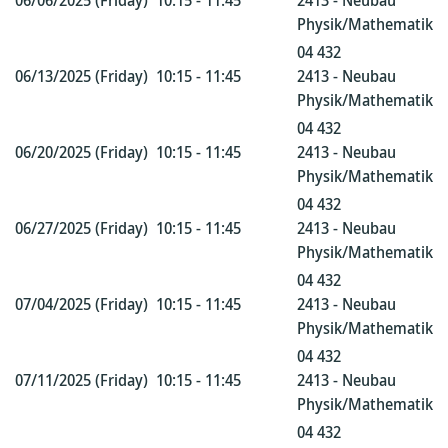
06/06/2025 (Friday)
10:15 - 11:45
2413 - Neubau
Physik/Mathematik
04 432
06/13/2025 (Friday)
10:15 - 11:45
2413 - Neubau
Physik/Mathematik
04 432
06/20/2025 (Friday)
10:15 - 11:45
2413 - Neubau
Physik/Mathematik
04 432
06/27/2025 (Friday)
10:15 - 11:45
2413 - Neubau
Physik/Mathematik
04 432
07/04/2025 (Friday)
10:15 - 11:45
2413 - Neubau
Physik/Mathematik
04 432
07/11/2025 (Friday)
10:15 - 11:45
2413 - Neubau
Physik/Mathematik
04 432