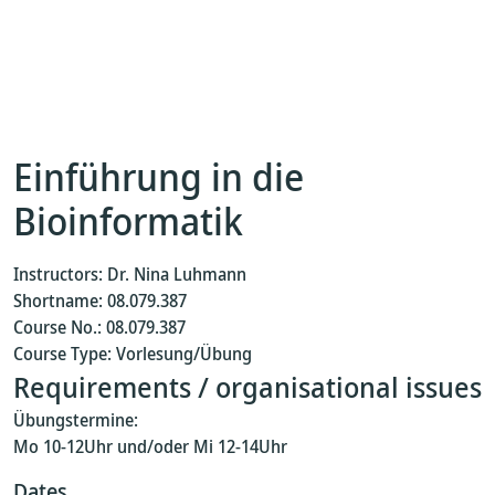
Einführung in die
Bioinformatik
Instructors: Dr. Nina Luhmann
Shortname: 08.079.387
Course No.: 08.079.387
Course Type: Vorlesung/Übung
Requirements / organisational issues
Übungstermine:
Mo 10-12Uhr und/oder Mi 12-14Uhr
Dates