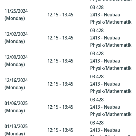
03 428
11/25/2024
12:15 - 13:45
2413 - Neubau
(Monday)
Physik/Mathematik
03 428
12/02/2024
12:15 - 13:45
2413 - Neubau
(Monday)
Physik/Mathematik
03 428
12/09/2024
12:15 - 13:45
2413 - Neubau
(Monday)
Physik/Mathematik
03 428
12/16/2024
12:15 - 13:45
2413 - Neubau
(Monday)
Physik/Mathematik
03 428
01/06/2025
12:15 - 13:45
2413 - Neubau
(Monday)
Physik/Mathematik
03 428
01/13/2025
12:15 - 13:45
2413 - Neubau
(Monday)