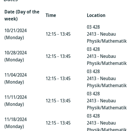
Date (Day of the
Time
Location
week)
03 428
10/21/2024
12:15 - 13:45
2413 - Neubau
(Monday)
Physik/Mathematik
03 428
10/28/2024
12:15 - 13:45
2413 - Neubau
(Monday)
Physik/Mathematik
03 428
11/04/2024
12:15 - 13:45
2413 - Neubau
(Monday)
Physik/Mathematik
03 428
11/11/2024
12:15 - 13:45
2413 - Neubau
(Monday)
Physik/Mathematik
03 428
11/18/2024
12:15 - 13:45
2413 - Neubau
(Monday)
Physik/Mathematik