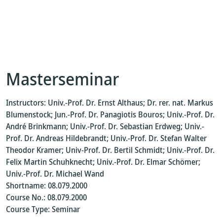
Masterseminar
Instructors: Univ.-Prof. Dr. Ernst Althaus; Dr. rer. nat. Markus
Blumenstock; Jun.-Prof. Dr. Panagiotis Bouros; Univ.-Prof. Dr.
André Brinkmann; Univ.-Prof. Dr. Sebastian Erdweg; Univ.-
Prof. Dr. Andreas Hildebrandt; Univ.-Prof. Dr. Stefan Walter
Theodor Kramer; Univ-Prof. Dr. Bertil Schmidt; Univ.-Prof. Dr.
Felix Martin Schuhknecht; Univ.-Prof. Dr. Elmar Schömer;
Univ.-Prof. Dr. Michael Wand
Shortname: 08.079.2000
Course No.: 08.079.2000
Course Type: Seminar