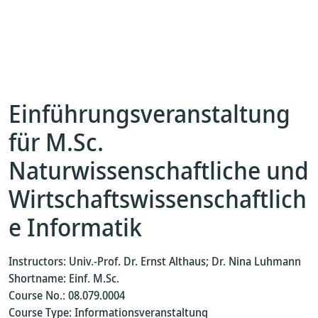
Einführungsveranstaltung
für M.Sc.
Naturwissenschaftliche und
Wirtschaftswissenschaftlich
e Informatik
Instructors: Univ.-Prof. Dr. Ernst Althaus; Dr. Nina Luhmann
Shortname: Einf. M.Sc.
Course No.: 08.079.0004
Course Type: Informationsveranstaltung