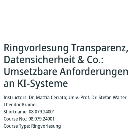
Ringvorlesung Transparenz,
Datensicherheit & Co.:
Umsetzbare Anforderungen
an KI-Systeme
Instructors: Dr. Mattia Cerrato; Univ.-Prof. Dr. Stefan Walter
Theodor Kramer
Shortname: 08.079.24001
Course No.: 08.079.24001
Course Type: Ringvorlesung