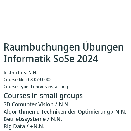
Raumbuchungen Übungen
Informatik SoSe 2024
Instructors: N.N.
Course No.: 08.079.0002
Course Type: Lehrveranstaltung
Courses in small groups
3D Comupter Vision / N.N.
Algorithmen u Techniken der Optimierung / N.N.
Betriebssysteme / N.N.
Big Data / +N.N.