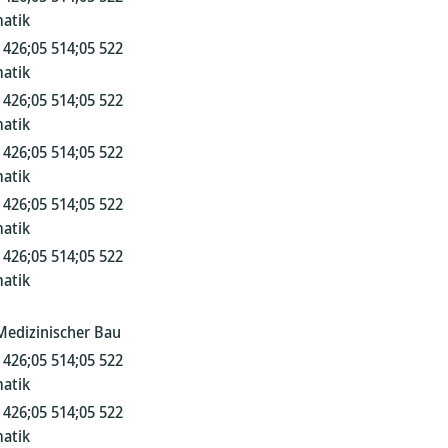
atik
 426;05 514;05 522
atik
 426;05 514;05 522
atik
 426;05 514;05 522
atik
 426;05 514;05 522
atik
 426;05 514;05 522
atik
Medizinischer Bau
 426;05 514;05 522
atik
 426;05 514;05 522
atik