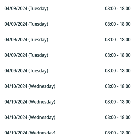
04/09/2024 (Tuesday)
08:00 - 18:00
04/09/2024 (Tuesday)
08:00 - 18:00
04/09/2024 (Tuesday)
08:00 - 18:00
04/09/2024 (Tuesday)
08:00 - 18:00
04/09/2024 (Tuesday)
08:00 - 18:00
04/10/2024 (Wednesday)
08:00 - 18:00
04/10/2024 (Wednesday)
08:00 - 18:00
04/10/2024 (Wednesday)
08:00 - 18:00
04/10/2024 (Wednesday)
08:00 - 18:00