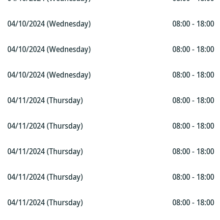
04/10/2024 (Wednesday)
08:00 - 18:00
04/10/2024 (Wednesday)
08:00 - 18:00
04/10/2024 (Wednesday)
08:00 - 18:00
04/11/2024 (Thursday)
08:00 - 18:00
04/11/2024 (Thursday)
08:00 - 18:00
04/11/2024 (Thursday)
08:00 - 18:00
04/11/2024 (Thursday)
08:00 - 18:00
04/11/2024 (Thursday)
08:00 - 18:00