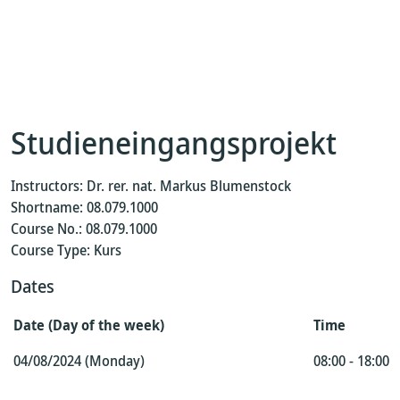
Studieneingangsprojekt
Instructors: Dr. rer. nat. Markus Blumenstock
Shortname: 08.079.1000
Course No.: 08.079.1000
Course Type: Kurs
Dates
Date (Day of the week)
Time
04/08/2024 (Monday)
08:00 - 18:00