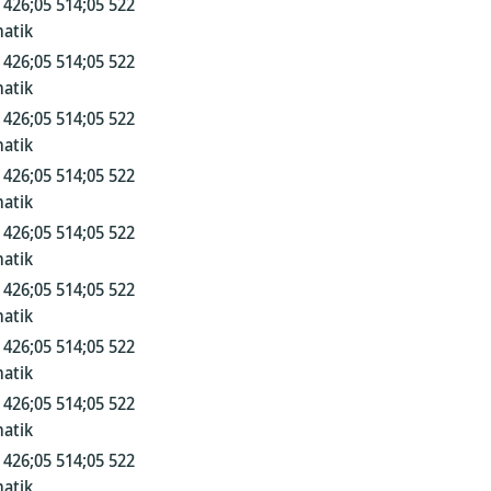
 426;05 514;05 522
atik
 426;05 514;05 522
atik
 426;05 514;05 522
atik
 426;05 514;05 522
atik
 426;05 514;05 522
atik
 426;05 514;05 522
atik
 426;05 514;05 522
atik
 426;05 514;05 522
atik
 426;05 514;05 522
atik