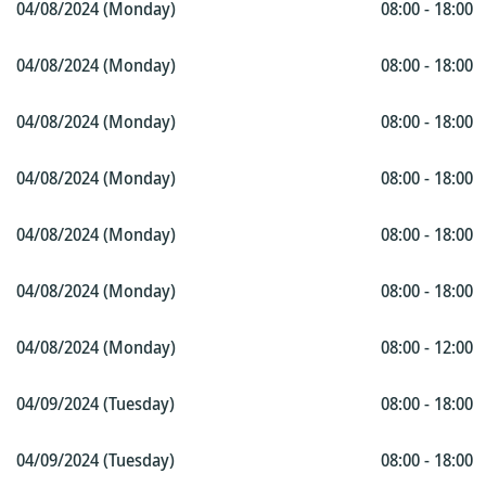
04/08/2024 (Monday)
08:00 - 18:00
04/08/2024 (Monday)
08:00 - 18:00
04/08/2024 (Monday)
08:00 - 18:00
04/08/2024 (Monday)
08:00 - 18:00
04/08/2024 (Monday)
08:00 - 18:00
04/08/2024 (Monday)
08:00 - 18:00
04/08/2024 (Monday)
08:00 - 12:00
04/09/2024 (Tuesday)
08:00 - 18:00
04/09/2024 (Tuesday)
08:00 - 18:00