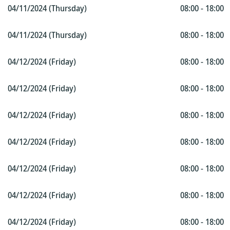
04/11/2024 (Thursday)
08:00 - 18:00
04/11/2024 (Thursday)
08:00 - 18:00
04/12/2024 (Friday)
08:00 - 18:00
04/12/2024 (Friday)
08:00 - 18:00
04/12/2024 (Friday)
08:00 - 18:00
04/12/2024 (Friday)
08:00 - 18:00
04/12/2024 (Friday)
08:00 - 18:00
04/12/2024 (Friday)
08:00 - 18:00
04/12/2024 (Friday)
08:00 - 18:00