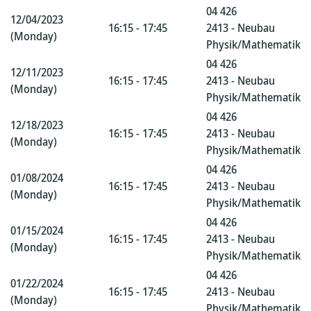
04 426
12/04/2023
16:15 - 17:45
2413 - Neubau
(Monday)
Physik/Mathematik
04 426
12/11/2023
16:15 - 17:45
2413 - Neubau
(Monday)
Physik/Mathematik
04 426
12/18/2023
16:15 - 17:45
2413 - Neubau
(Monday)
Physik/Mathematik
04 426
01/08/2024
16:15 - 17:45
2413 - Neubau
(Monday)
Physik/Mathematik
04 426
01/15/2024
16:15 - 17:45
2413 - Neubau
(Monday)
Physik/Mathematik
04 426
01/22/2024
16:15 - 17:45
2413 - Neubau
(Monday)
Physik/Mathematik