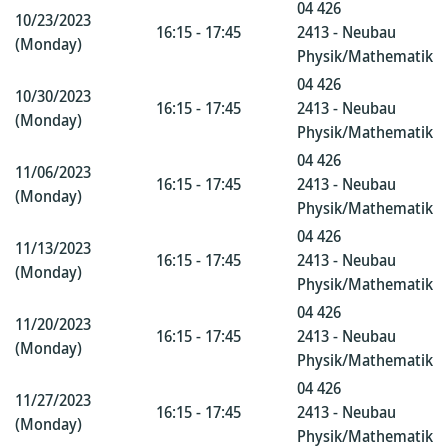
04 426
10/23/2023
16:15 - 17:45
2413 - Neubau
(Monday)
Physik/Mathematik
04 426
10/30/2023
16:15 - 17:45
2413 - Neubau
(Monday)
Physik/Mathematik
04 426
11/06/2023
16:15 - 17:45
2413 - Neubau
(Monday)
Physik/Mathematik
04 426
11/13/2023
16:15 - 17:45
2413 - Neubau
(Monday)
Physik/Mathematik
04 426
11/20/2023
16:15 - 17:45
2413 - Neubau
(Monday)
Physik/Mathematik
04 426
11/27/2023
16:15 - 17:45
2413 - Neubau
(Monday)
Physik/Mathematik