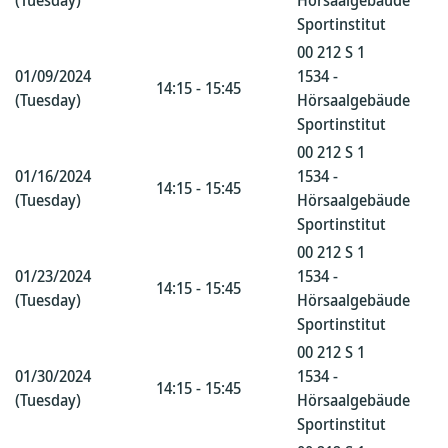
(Tuesday)
Hörsaalgebäude
Sportinstitut
00 212 S 1
01/09/2024
1534 -
14:15 - 15:45
(Tuesday)
Hörsaalgebäude
Sportinstitut
00 212 S 1
01/16/2024
1534 -
14:15 - 15:45
(Tuesday)
Hörsaalgebäude
Sportinstitut
00 212 S 1
01/23/2024
1534 -
14:15 - 15:45
(Tuesday)
Hörsaalgebäude
Sportinstitut
00 212 S 1
01/30/2024
1534 -
14:15 - 15:45
(Tuesday)
Hörsaalgebäude
Sportinstitut