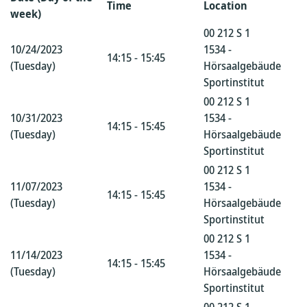
Time
Location
week)
00 212 S 1
10/24/2023
1534 -
14:15 - 15:45
(Tuesday)
Hörsaalgebäude
Sportinstitut
00 212 S 1
10/31/2023
1534 -
14:15 - 15:45
(Tuesday)
Hörsaalgebäude
Sportinstitut
00 212 S 1
11/07/2023
1534 -
14:15 - 15:45
(Tuesday)
Hörsaalgebäude
Sportinstitut
00 212 S 1
11/14/2023
1534 -
14:15 - 15:45
(Tuesday)
Hörsaalgebäude
Sportinstitut