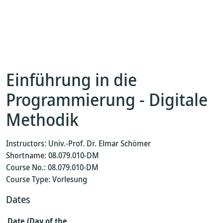
Einführung in die
Programmierung - Digitale
Methodik
Instructors: Univ.-Prof. Dr. Elmar Schömer
Shortname: 08.079.010-DM
Course No.: 08.079.010-DM
Course Type: Vorlesung
Dates
Date (Day of the