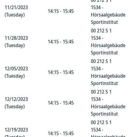
00 212 S 1
11/21/2023
1534 -
14:15 - 15:45
(Tuesday)
Hörsaalgebäude
Sportinstitut
00 212 S 1
11/28/2023
1534 -
14:15 - 15:45
(Tuesday)
Hörsaalgebäude
Sportinstitut
00 212 S 1
12/05/2023
1534 -
14:15 - 15:45
(Tuesday)
Hörsaalgebäude
Sportinstitut
00 212 S 1
12/12/2023
1534 -
14:15 - 15:45
(Tuesday)
Hörsaalgebäude
Sportinstitut
00 212 S 1
12/19/2023
1534 -
14:15 - 15:45