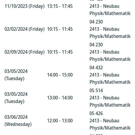
11/10/2023 (Friday)
13:15 - 17:45
2413 - Neubau
Physik/Mathematik
04 230
02/02/2024 (Friday)
10:15 - 11:45
2413 - Neubau
Physik/Mathematik
04 230
02/09/2024 (Friday)
10:15 - 11:45
2413 - Neubau
Physik/Mathematik
04 432
03/05/2024
14:00 - 15:00
2413 - Neubau
(Tuesday)
Physik/Mathematik
05 514
03/05/2024
13:00 - 14:00
2413 - Neubau
(Tuesday)
Physik/Mathematik
05 426
03/06/2024
12:00 - 13:00
2413 - Neubau
(Wednesday)
Physik/Mathematik