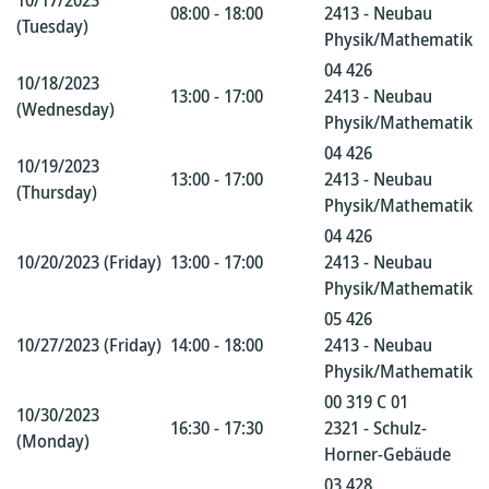
10/17/2023
08:00 - 18:00
2413 - Neubau
(Tuesday)
Physik/Mathematik
04 426
10/18/2023
13:00 - 17:00
2413 - Neubau
(Wednesday)
Physik/Mathematik
04 426
10/19/2023
13:00 - 17:00
2413 - Neubau
(Thursday)
Physik/Mathematik
04 426
10/20/2023 (Friday)
13:00 - 17:00
2413 - Neubau
Physik/Mathematik
05 426
10/27/2023 (Friday)
14:00 - 18:00
2413 - Neubau
Physik/Mathematik
00 319 C 01
10/30/2023
16:30 - 17:30
2321 - Schulz-
(Monday)
Horner-Gebäude
03 428