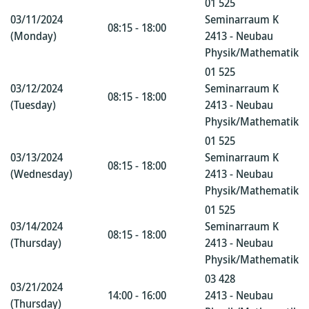
01 525
03/11/2024
Seminarraum K
08:15 - 18:00
(Monday)
2413 - Neubau
Physik/Mathematik
01 525
03/12/2024
Seminarraum K
08:15 - 18:00
(Tuesday)
2413 - Neubau
Physik/Mathematik
01 525
03/13/2024
Seminarraum K
08:15 - 18:00
(Wednesday)
2413 - Neubau
Physik/Mathematik
01 525
03/14/2024
Seminarraum K
08:15 - 18:00
(Thursday)
2413 - Neubau
Physik/Mathematik
03 428
03/21/2024
14:00 - 16:00
2413 - Neubau
(Thursday)