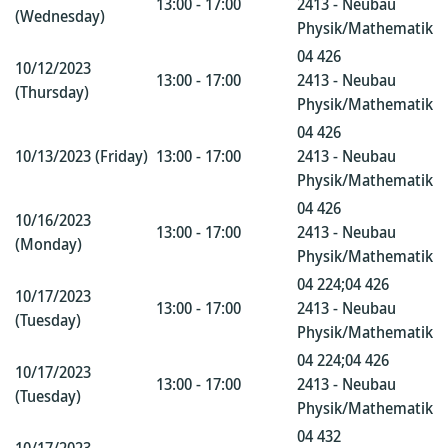
13:00 - 17:00
2413 - Neubau
(Wednesday)
Physik/Mathematik
04 426
10/12/2023
13:00 - 17:00
2413 - Neubau
(Thursday)
Physik/Mathematik
04 426
10/13/2023 (Friday)
13:00 - 17:00
2413 - Neubau
Physik/Mathematik
04 426
10/16/2023
13:00 - 17:00
2413 - Neubau
(Monday)
Physik/Mathematik
04 224;04 426
10/17/2023
13:00 - 17:00
2413 - Neubau
(Tuesday)
Physik/Mathematik
04 224;04 426
10/17/2023
13:00 - 17:00
2413 - Neubau
(Tuesday)
Physik/Mathematik
04 432