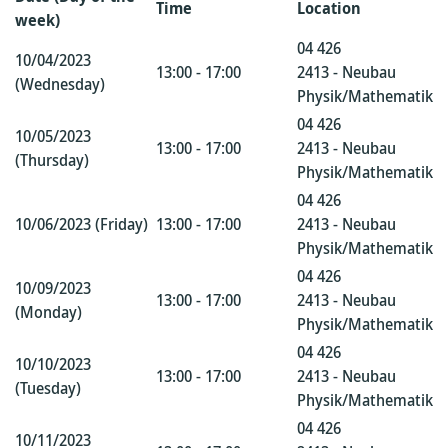
Time
Location
week)
04 426
10/04/2023
13:00 - 17:00
2413 - Neubau
(Wednesday)
Physik/Mathematik
04 426
10/05/2023
13:00 - 17:00
2413 - Neubau
(Thursday)
Physik/Mathematik
04 426
10/06/2023 (Friday)
13:00 - 17:00
2413 - Neubau
Physik/Mathematik
04 426
10/09/2023
13:00 - 17:00
2413 - Neubau
(Monday)
Physik/Mathematik
04 426
10/10/2023
13:00 - 17:00
2413 - Neubau
(Tuesday)
Physik/Mathematik
04 426
10/11/2023