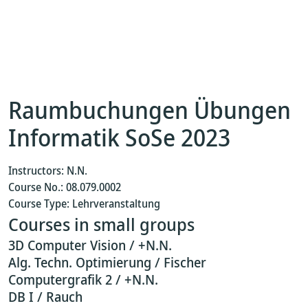
Raumbuchungen Übungen
Informatik SoSe 2023
Instructors: N.N.
Course No.: 08.079.0002
Course Type: Lehrveranstaltung
Courses in small groups
3D Computer Vision / +N.N.
Alg. Techn. Optimierung / Fischer
Computergrafik 2 / +N.N.
DB I / Rauch