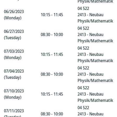
Physik/Mathematik
04 522
06/26/2023
10:15 - 11:45
2413 - Neubau
(Monday)
Physik/Mathematik
04 522
06/27/2023
08:30 - 10:00
2413 - Neubau
(Tuesday)
Physik/Mathematik
04 522
07/03/2023
10:15 - 11:45
2413 - Neubau
(Monday)
Physik/Mathematik
04 522
07/04/2023
08:30 - 10:00
2413 - Neubau
(Tuesday)
Physik/Mathematik
04 522
07/10/2023
10:15 - 11:45
2413 - Neubau
(Monday)
Physik/Mathematik
04 522
07/11/2023
08:30 - 10:00
2413 - Neubau