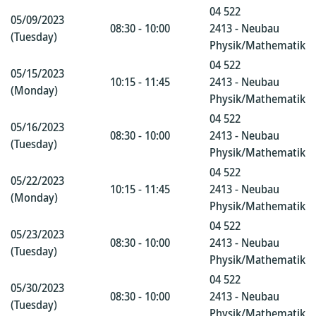
04 522
05/09/2023
08:30 - 10:00
2413 - Neubau
(Tuesday)
Physik/Mathematik
04 522
05/15/2023
10:15 - 11:45
2413 - Neubau
(Monday)
Physik/Mathematik
04 522
05/16/2023
08:30 - 10:00
2413 - Neubau
(Tuesday)
Physik/Mathematik
04 522
05/22/2023
10:15 - 11:45
2413 - Neubau
(Monday)
Physik/Mathematik
04 522
05/23/2023
08:30 - 10:00
2413 - Neubau
(Tuesday)
Physik/Mathematik
04 522
05/30/2023
08:30 - 10:00
2413 - Neubau
(Tuesday)
Physik/Mathematik