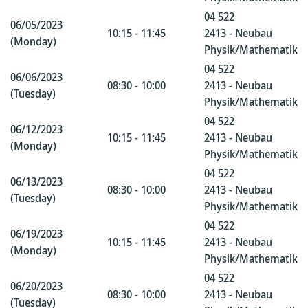
04 522
06/05/2023
10:15 - 11:45
2413 - Neubau
(Monday)
Physik/Mathematik
04 522
06/06/2023
08:30 - 10:00
2413 - Neubau
(Tuesday)
Physik/Mathematik
04 522
06/12/2023
10:15 - 11:45
2413 - Neubau
(Monday)
Physik/Mathematik
04 522
06/13/2023
08:30 - 10:00
2413 - Neubau
(Tuesday)
Physik/Mathematik
04 522
06/19/2023
10:15 - 11:45
2413 - Neubau
(Monday)
Physik/Mathematik
04 522
06/20/2023
08:30 - 10:00
2413 - Neubau
(Tuesday)