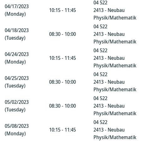
04 522
04/17/2023
10:15 - 11:45
2413 - Neubau
(Monday)
Physik/Mathematik
04 522
04/18/2023
08:30 - 10:00
2413 - Neubau
(Tuesday)
Physik/Mathematik
04 522
04/24/2023
10:15 - 11:45
2413 - Neubau
(Monday)
Physik/Mathematik
04 522
04/25/2023
08:30 - 10:00
2413 - Neubau
(Tuesday)
Physik/Mathematik
04 522
05/02/2023
08:30 - 10:00
2413 - Neubau
(Tuesday)
Physik/Mathematik
04 522
05/08/2023
10:15 - 11:45
2413 - Neubau
(Monday)
Physik/Mathematik