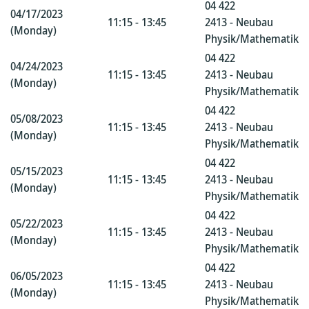
04 422
04/17/2023
11:15 - 13:45
2413 - Neubau
(Monday)
Physik/Mathematik
04 422
04/24/2023
11:15 - 13:45
2413 - Neubau
(Monday)
Physik/Mathematik
04 422
05/08/2023
11:15 - 13:45
2413 - Neubau
(Monday)
Physik/Mathematik
04 422
05/15/2023
11:15 - 13:45
2413 - Neubau
(Monday)
Physik/Mathematik
04 422
05/22/2023
11:15 - 13:45
2413 - Neubau
(Monday)
Physik/Mathematik
04 422
06/05/2023
11:15 - 13:45
2413 - Neubau
(Monday)
Physik/Mathematik