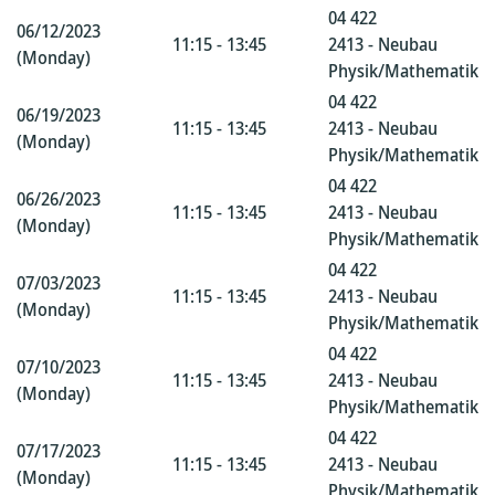
04 422
06/12/2023
11:15 - 13:45
2413 - Neubau
(Monday)
Physik/Mathematik
04 422
06/19/2023
11:15 - 13:45
2413 - Neubau
(Monday)
Physik/Mathematik
04 422
06/26/2023
11:15 - 13:45
2413 - Neubau
(Monday)
Physik/Mathematik
04 422
07/03/2023
11:15 - 13:45
2413 - Neubau
(Monday)
Physik/Mathematik
04 422
07/10/2023
11:15 - 13:45
2413 - Neubau
(Monday)
Physik/Mathematik
04 422
07/17/2023
11:15 - 13:45
2413 - Neubau
(Monday)
Physik/Mathematik