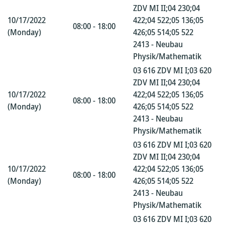
ZDV MI II;04 230;04
10/17/2022
422;04 522;05 136;05
08:00 - 18:00
(Monday)
426;05 514;05 522
2413 - Neubau
Physik/Mathematik
03 616 ZDV MI I;03 620
ZDV MI II;04 230;04
10/17/2022
422;04 522;05 136;05
08:00 - 18:00
(Monday)
426;05 514;05 522
2413 - Neubau
Physik/Mathematik
03 616 ZDV MI I;03 620
ZDV MI II;04 230;04
10/17/2022
422;04 522;05 136;05
08:00 - 18:00
(Monday)
426;05 514;05 522
2413 - Neubau
Physik/Mathematik
03 616 ZDV MI I;03 620