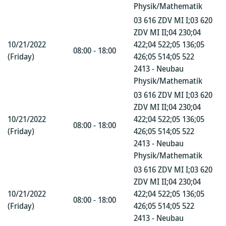
Physik/Mathematik
03 616 ZDV MI I;03 620
ZDV MI II;04 230;04
10/21/2022
422;04 522;05 136;05
08:00 - 18:00
(Friday)
426;05 514;05 522
2413 - Neubau
Physik/Mathematik
03 616 ZDV MI I;03 620
ZDV MI II;04 230;04
10/21/2022
422;04 522;05 136;05
08:00 - 18:00
(Friday)
426;05 514;05 522
2413 - Neubau
Physik/Mathematik
03 616 ZDV MI I;03 620
ZDV MI II;04 230;04
10/21/2022
422;04 522;05 136;05
08:00 - 18:00
(Friday)
426;05 514;05 522
2413 - Neubau