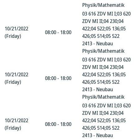
Physik/Mathematik
03 616 ZDV MI I;03 620
ZDV MI II;04 230;04
10/21/2022
422;04 522;05 136;05
08:00 - 18:00
(Friday)
426;05 514;05 522
2413 - Neubau
Physik/Mathematik
03 616 ZDV MI I;03 620
ZDV MI II;04 230;04
10/21/2022
422;04 522;05 136;05
08:00 - 18:00
(Friday)
426;05 514;05 522
2413 - Neubau
Physik/Mathematik
03 616 ZDV MI I;03 620
ZDV MI II;04 230;04
10/21/2022
422;04 522;05 136;05
08:00 - 18:00
(Friday)
426;05 514;05 522
2413 - Neubau