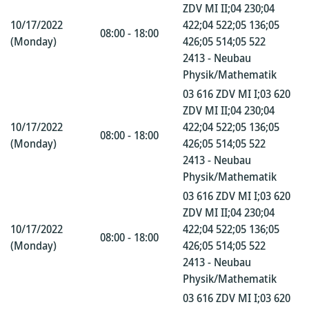
ZDV MI II;04 230;04
10/17/2022
422;04 522;05 136;05
08:00 - 18:00
(Monday)
426;05 514;05 522
2413 - Neubau
Physik/Mathematik
03 616 ZDV MI I;03 620
ZDV MI II;04 230;04
10/17/2022
422;04 522;05 136;05
08:00 - 18:00
(Monday)
426;05 514;05 522
2413 - Neubau
Physik/Mathematik
03 616 ZDV MI I;03 620
ZDV MI II;04 230;04
10/17/2022
422;04 522;05 136;05
08:00 - 18:00
(Monday)
426;05 514;05 522
2413 - Neubau
Physik/Mathematik
03 616 ZDV MI I;03 620