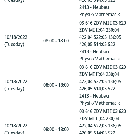
(Tuesday)
426;05 514;05 522
2413 - Neubau
Physik/Mathematik
03 616 ZDV MI I;03 620
ZDV MI II;04 230;04
10/18/2022
422;04 522;05 136;05
08:00 - 18:00
(Tuesday)
426;05 514;05 522
2413 - Neubau
Physik/Mathematik
03 616 ZDV MI I;03 620
ZDV MI II;04 230;04
10/18/2022
422;04 522;05 136;05
08:00 - 18:00
(Tuesday)
426;05 514;05 522
2413 - Neubau
Physik/Mathematik
03 616 ZDV MI I;03 620
ZDV MI II;04 230;04
10/18/2022
422;04 522;05 136;05
08:00 - 18:00
(Tuesday)
426;05 514;05 522