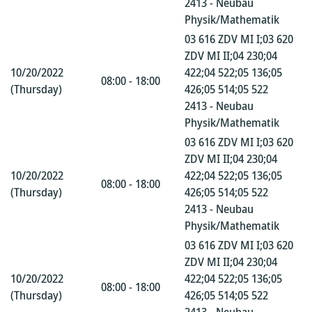
2413 - Neubau
Physik/Mathematik
03 616 ZDV MI I;03 620
ZDV MI II;04 230;04
10/20/2022
422;04 522;05 136;05
08:00 - 18:00
(Thursday)
426;05 514;05 522
2413 - Neubau
Physik/Mathematik
03 616 ZDV MI I;03 620
ZDV MI II;04 230;04
10/20/2022
422;04 522;05 136;05
08:00 - 18:00
(Thursday)
426;05 514;05 522
2413 - Neubau
Physik/Mathematik
03 616 ZDV MI I;03 620
ZDV MI II;04 230;04
10/20/2022
422;04 522;05 136;05
08:00 - 18:00
(Thursday)
426;05 514;05 522