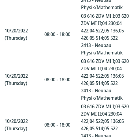
2413 - Neubau
Physik/Mathematik
03 616 ZDV MI I;03 620
ZDV MI II;04 230;04
10/20/2022
422;04 522;05 136;05
08:00 - 18:00
(Thursday)
426;05 514;05 522
2413 - Neubau
Physik/Mathematik
03 616 ZDV MI I;03 620
ZDV MI II;04 230;04
10/20/2022
422;04 522;05 136;05
08:00 - 18:00
(Thursday)
426;05 514;05 522
2413 - Neubau
Physik/Mathematik
03 616 ZDV MI I;03 620
ZDV MI II;04 230;04
10/20/2022
422;04 522;05 136;05
08:00 - 18:00
(Thursday)
426;05 514;05 522
2413 - Neubau