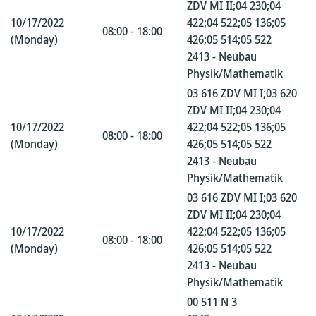
ZDV MI II;04 230;04
10/17/2022
422;04 522;05 136;05
08:00 - 18:00
(Monday)
426;05 514;05 522
2413 - Neubau
Physik/Mathematik
03 616 ZDV MI I;03 620
ZDV MI II;04 230;04
10/17/2022
422;04 522;05 136;05
08:00 - 18:00
(Monday)
426;05 514;05 522
2413 - Neubau
Physik/Mathematik
03 616 ZDV MI I;03 620
ZDV MI II;04 230;04
10/17/2022
422;04 522;05 136;05
08:00 - 18:00
(Monday)
426;05 514;05 522
2413 - Neubau
Physik/Mathematik
00 511 N 3