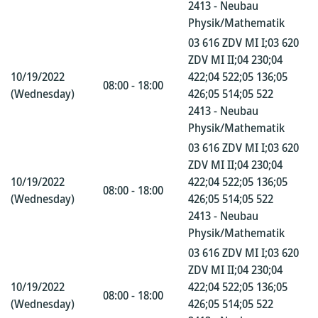
2413 - Neubau
Physik/Mathematik
03 616 ZDV MI I;03 620
ZDV MI II;04 230;04
10/19/2022
422;04 522;05 136;05
08:00 - 18:00
(Wednesday)
426;05 514;05 522
2413 - Neubau
Physik/Mathematik
03 616 ZDV MI I;03 620
ZDV MI II;04 230;04
10/19/2022
422;04 522;05 136;05
08:00 - 18:00
(Wednesday)
426;05 514;05 522
2413 - Neubau
Physik/Mathematik
03 616 ZDV MI I;03 620
ZDV MI II;04 230;04
10/19/2022
422;04 522;05 136;05
08:00 - 18:00
(Wednesday)
426;05 514;05 522