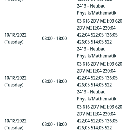
2413 - Neubau
Physik/Mathematik
03 616 ZDV MI I;03 620
ZDV MI II;04 230;04
10/18/2022
422;04 522;05 136;05
08:00 - 18:00
(Tuesday)
426;05 514;05 522
2413 - Neubau
Physik/Mathematik
03 616 ZDV MI I;03 620
ZDV MI II;04 230;04
10/18/2022
422;04 522;05 136;05
08:00 - 18:00
(Tuesday)
426;05 514;05 522
2413 - Neubau
Physik/Mathematik
03 616 ZDV MI I;03 620
ZDV MI II;04 230;04
10/18/2022
422;04 522;05 136;05
08:00 - 18:00
(Tuesday)
426;05 514;05 522