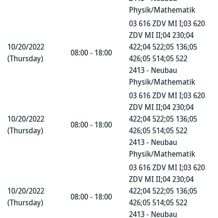
Physik/Mathematik
03 616 ZDV MI I;03 620
ZDV MI II;04 230;04
10/20/2022
422;04 522;05 136;05
08:00 - 18:00
(Thursday)
426;05 514;05 522
2413 - Neubau
Physik/Mathematik
03 616 ZDV MI I;03 620
ZDV MI II;04 230;04
10/20/2022
422;04 522;05 136;05
08:00 - 18:00
(Thursday)
426;05 514;05 522
2413 - Neubau
Physik/Mathematik
03 616 ZDV MI I;03 620
ZDV MI II;04 230;04
10/20/2022
422;04 522;05 136;05
08:00 - 18:00
(Thursday)
426;05 514;05 522
2413 - Neubau