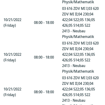
Physik/Mathematik
03 616 ZDV MI I;03 620
ZDV MI II;04 230;04
10/21/2022
422;04 522;05 136;05
08:00 - 18:00
(Friday)
426;05 514;05 522
2413 - Neubau
Physik/Mathematik
03 616 ZDV MI I;03 620
ZDV MI II;04 230;04
10/21/2022
422;04 522;05 136;05
08:00 - 18:00
(Friday)
426;05 514;05 522
2413 - Neubau
Physik/Mathematik
03 616 ZDV MI I;03 620
ZDV MI II;04 230;04
10/21/2022
422;04 522;05 136;05
08:00 - 18:00
(Friday)
426;05 514;05 522
2413 - Neubau