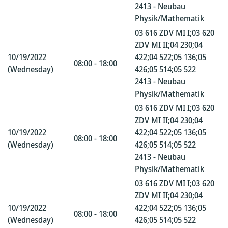
2413 - Neubau
Physik/Mathematik
03 616 ZDV MI I;03 620
ZDV MI II;04 230;04
10/19/2022
422;04 522;05 136;05
08:00 - 18:00
(Wednesday)
426;05 514;05 522
2413 - Neubau
Physik/Mathematik
03 616 ZDV MI I;03 620
ZDV MI II;04 230;04
10/19/2022
422;04 522;05 136;05
08:00 - 18:00
(Wednesday)
426;05 514;05 522
2413 - Neubau
Physik/Mathematik
03 616 ZDV MI I;03 620
ZDV MI II;04 230;04
10/19/2022
422;04 522;05 136;05
08:00 - 18:00
(Wednesday)
426;05 514;05 522