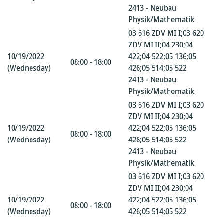
2413 - Neubau
Physik/Mathematik
03 616 ZDV MI I;03 620
ZDV MI II;04 230;04
10/19/2022
422;04 522;05 136;05
08:00 - 18:00
(Wednesday)
426;05 514;05 522
2413 - Neubau
Physik/Mathematik
03 616 ZDV MI I;03 620
ZDV MI II;04 230;04
10/19/2022
422;04 522;05 136;05
08:00 - 18:00
(Wednesday)
426;05 514;05 522
2413 - Neubau
Physik/Mathematik
03 616 ZDV MI I;03 620
ZDV MI II;04 230;04
10/19/2022
422;04 522;05 136;05
08:00 - 18:00
(Wednesday)
426;05 514;05 522