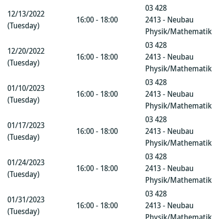
03 428
12/13/2022
16:00 - 18:00
2413 - Neubau
(Tuesday)
Physik/Mathematik
03 428
12/20/2022
16:00 - 18:00
2413 - Neubau
(Tuesday)
Physik/Mathematik
03 428
01/10/2023
16:00 - 18:00
2413 - Neubau
(Tuesday)
Physik/Mathematik
03 428
01/17/2023
16:00 - 18:00
2413 - Neubau
(Tuesday)
Physik/Mathematik
03 428
01/24/2023
16:00 - 18:00
2413 - Neubau
(Tuesday)
Physik/Mathematik
03 428
01/31/2023
16:00 - 18:00
2413 - Neubau
(Tuesday)
Physik/Mathematik