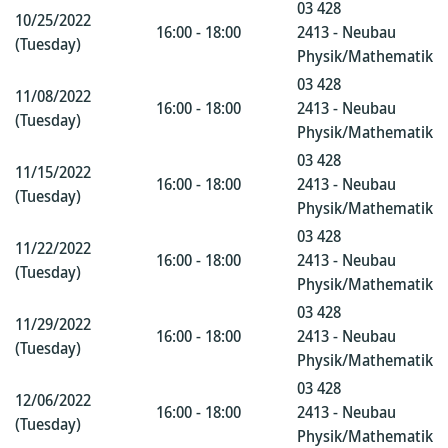
03 428
10/25/2022
16:00 - 18:00
2413 - Neubau
(Tuesday)
Physik/Mathematik
03 428
11/08/2022
16:00 - 18:00
2413 - Neubau
(Tuesday)
Physik/Mathematik
03 428
11/15/2022
16:00 - 18:00
2413 - Neubau
(Tuesday)
Physik/Mathematik
03 428
11/22/2022
16:00 - 18:00
2413 - Neubau
(Tuesday)
Physik/Mathematik
03 428
11/29/2022
16:00 - 18:00
2413 - Neubau
(Tuesday)
Physik/Mathematik
03 428
12/06/2022
16:00 - 18:00
2413 - Neubau
(Tuesday)
Physik/Mathematik