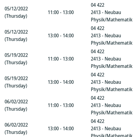
04 422
05/12/2022
11:00 - 13:00
2413 - Neubau
(Thursday)
Physik/Mathematik
04 422
05/12/2022
13:00 - 14:00
2413 - Neubau
(Thursday)
Physik/Mathematik
04 422
05/19/2022
11:00 - 13:00
2413 - Neubau
(Thursday)
Physik/Mathematik
04 422
05/19/2022
13:00 - 14:00
2413 - Neubau
(Thursday)
Physik/Mathematik
04 422
06/02/2022
11:00 - 13:00
2413 - Neubau
(Thursday)
Physik/Mathematik
04 422
06/02/2022
13:00 - 14:00
2413 - Neubau
(Thursday)
Physik/Mathematik