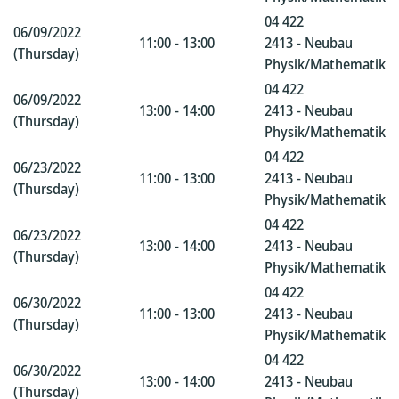
04 422
06/09/2022
11:00 - 13:00
2413 - Neubau
(Thursday)
Physik/Mathematik
04 422
06/09/2022
13:00 - 14:00
2413 - Neubau
(Thursday)
Physik/Mathematik
04 422
06/23/2022
11:00 - 13:00
2413 - Neubau
(Thursday)
Physik/Mathematik
04 422
06/23/2022
13:00 - 14:00
2413 - Neubau
(Thursday)
Physik/Mathematik
04 422
06/30/2022
11:00 - 13:00
2413 - Neubau
(Thursday)
Physik/Mathematik
04 422
06/30/2022
13:00 - 14:00
2413 - Neubau
(Thursday)