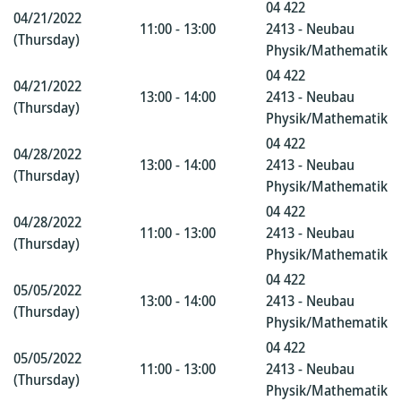
04 422
04/21/2022
11:00 - 13:00
2413 - Neubau
(Thursday)
Physik/Mathematik
04 422
04/21/2022
13:00 - 14:00
2413 - Neubau
(Thursday)
Physik/Mathematik
04 422
04/28/2022
13:00 - 14:00
2413 - Neubau
(Thursday)
Physik/Mathematik
04 422
04/28/2022
11:00 - 13:00
2413 - Neubau
(Thursday)
Physik/Mathematik
04 422
05/05/2022
13:00 - 14:00
2413 - Neubau
(Thursday)
Physik/Mathematik
04 422
05/05/2022
11:00 - 13:00
2413 - Neubau
(Thursday)
Physik/Mathematik