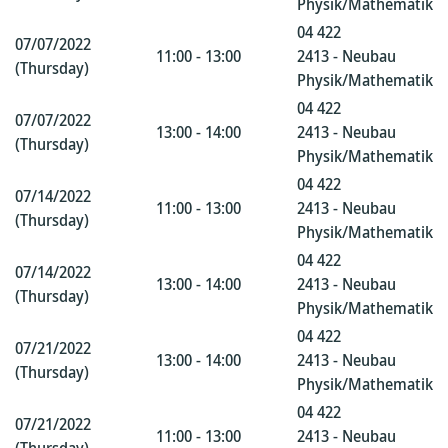
Physik/Mathematik
04 422
07/07/2022
11:00 - 13:00
2413 - Neubau
(Thursday)
Physik/Mathematik
04 422
07/07/2022
13:00 - 14:00
2413 - Neubau
(Thursday)
Physik/Mathematik
04 422
07/14/2022
11:00 - 13:00
2413 - Neubau
(Thursday)
Physik/Mathematik
04 422
07/14/2022
13:00 - 14:00
2413 - Neubau
(Thursday)
Physik/Mathematik
04 422
07/21/2022
13:00 - 14:00
2413 - Neubau
(Thursday)
Physik/Mathematik
04 422
07/21/2022
11:00 - 13:00
2413 - Neubau