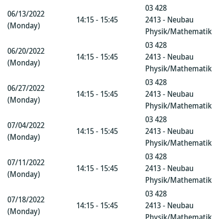
03 428
06/13/2022
14:15 - 15:45
2413 - Neubau
(Monday)
Physik/Mathematik
03 428
06/20/2022
14:15 - 15:45
2413 - Neubau
(Monday)
Physik/Mathematik
03 428
06/27/2022
14:15 - 15:45
2413 - Neubau
(Monday)
Physik/Mathematik
03 428
07/04/2022
14:15 - 15:45
2413 - Neubau
(Monday)
Physik/Mathematik
03 428
07/11/2022
14:15 - 15:45
2413 - Neubau
(Monday)
Physik/Mathematik
03 428
07/18/2022
14:15 - 15:45
2413 - Neubau
(Monday)
Physik/Mathematik