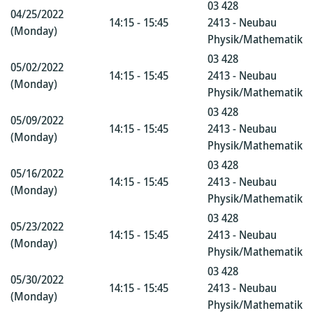
03 428
04/25/2022
14:15 - 15:45
2413 - Neubau
(Monday)
Physik/Mathematik
03 428
05/02/2022
14:15 - 15:45
2413 - Neubau
(Monday)
Physik/Mathematik
03 428
05/09/2022
14:15 - 15:45
2413 - Neubau
(Monday)
Physik/Mathematik
03 428
05/16/2022
14:15 - 15:45
2413 - Neubau
(Monday)
Physik/Mathematik
03 428
05/23/2022
14:15 - 15:45
2413 - Neubau
(Monday)
Physik/Mathematik
03 428
05/30/2022
14:15 - 15:45
2413 - Neubau
(Monday)
Physik/Mathematik