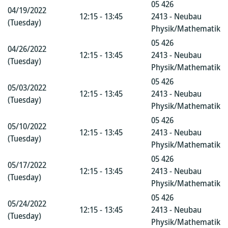
05 426
04/19/2022
12:15 - 13:45
2413 - Neubau
(Tuesday)
Physik/Mathematik
05 426
04/26/2022
12:15 - 13:45
2413 - Neubau
(Tuesday)
Physik/Mathematik
05 426
05/03/2022
12:15 - 13:45
2413 - Neubau
(Tuesday)
Physik/Mathematik
05 426
05/10/2022
12:15 - 13:45
2413 - Neubau
(Tuesday)
Physik/Mathematik
05 426
05/17/2022
12:15 - 13:45
2413 - Neubau
(Tuesday)
Physik/Mathematik
05 426
05/24/2022
12:15 - 13:45
2413 - Neubau
(Tuesday)
Physik/Mathematik