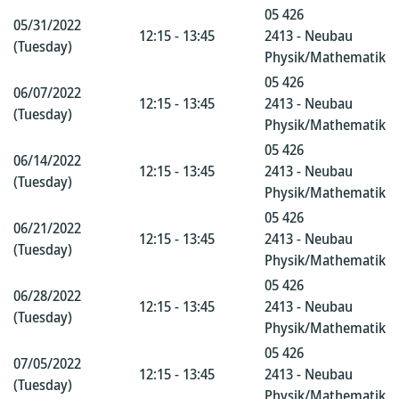
05 426
05/31/2022
12:15 - 13:45
2413 - Neubau
(Tuesday)
Physik/Mathematik
05 426
06/07/2022
12:15 - 13:45
2413 - Neubau
(Tuesday)
Physik/Mathematik
05 426
06/14/2022
12:15 - 13:45
2413 - Neubau
(Tuesday)
Physik/Mathematik
05 426
06/21/2022
12:15 - 13:45
2413 - Neubau
(Tuesday)
Physik/Mathematik
05 426
06/28/2022
12:15 - 13:45
2413 - Neubau
(Tuesday)
Physik/Mathematik
05 426
07/05/2022
12:15 - 13:45
2413 - Neubau
(Tuesday)
Physik/Mathematik